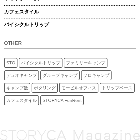
カフェスタイル
バイシクル
トリップ
OTHER
STO
バイシクルトリップ
ファミリーキャンプ
デュオキャンプ
グループキャンプ
ソロキャンプ
キャンプ飯
ポタリング
モービルオフィス
トリップベース
カフェスタイル
STORYCA FunRent