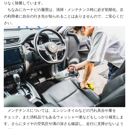
りなく除菌しています。
ちなみにカーナビの履歴は、清掃・メンテナンス時に必ず初期化。次
の利用者に自分の行き先が知られることはありませんので、ご安心くだ
さい。
メンテナンスについては、エンジンオイルなどの汚れ具合や量を
チェック。また消耗品でもあるウォッシャー液などもしっかり補充しま
す。さらにタイヤの空気圧や溝の深さも確認し、走行に支障がないよう