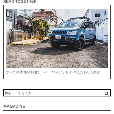
READ TOGETHER
すべての時間を特別に。STORYCAデリカD:5のこだわりを解説
MAGAZINE