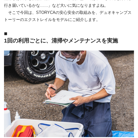
行き届いているかな……」など大いに気になりますよね。
そこで今回は、STORYCAの安心安全の取組みを、デュオキャンプス
トーリーのエクストレイルをモデルにご紹介します。
1回の利用ごとに、清掃やメンテナンスを実施