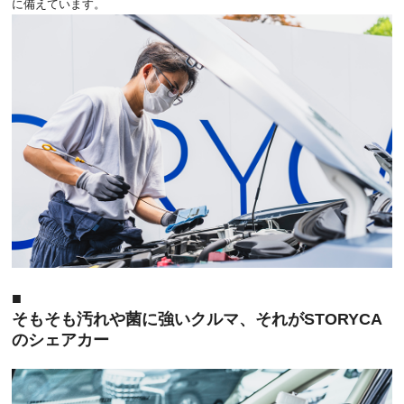
に備えています。
そもそも汚れや菌に強いクルマ、それがSTORYCA
のシェアカー