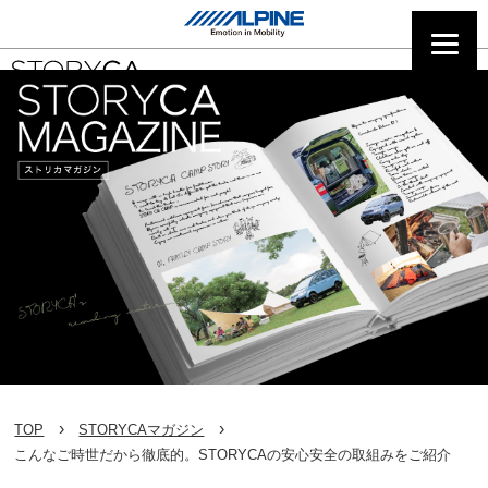
TOP
STORYCAマガジン
こんなご時世だから徹底的。STORYCAの安心安全の取組みをご紹介