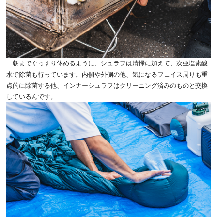
朝までぐっすり休めるように、シュラフは清掃に加えて、次亜塩素酸
水で除菌も行っています。内側や外側の他、気になるフェイス周りも重
点的に除菌する他、インナーシュラフはクリーニング済みのものと交換
しているんです。