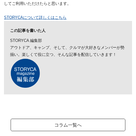
してご利用いただけたらと思います。
STORYCAについて詳しくはこちら
この記事を書いた人
STORYCA 編集部
アウトドア、キャンプ、そして、クルマが大好きなメンバーが勢
揃い。楽しくて役に立つ、そんな記事を配信していきます！
コラム一覧へ