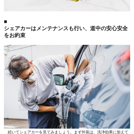
シェアカーはメンテナンスも行い、道中の安心安全
をお約束
続いてシェアカーを見てみましょう。まず外装は、洗浄効果に加えて