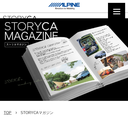
TOP
STORYCAマガジン