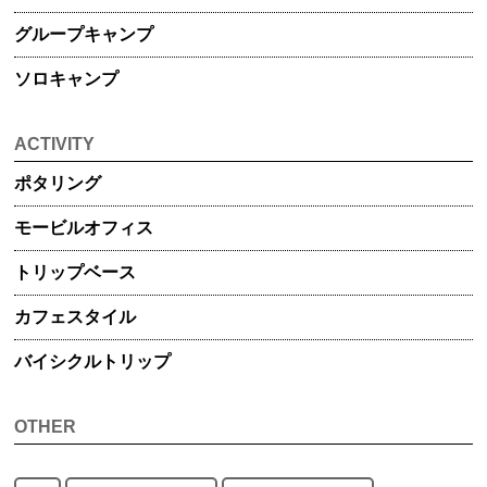
グループ
キャンプ
ソロキャンプ
ACTIVITY
ポタリング
モービル
オフィス
トリップ
ベース
カフェスタイル
バイシクル
トリップ
OTHER