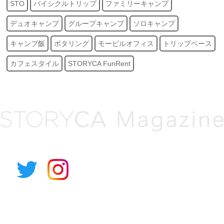
STO
バイシクルトリップ
ファミリーキャンプ
デュオキャンプ
グループキャンプ
ソロキャンプ
キャンプ飯
ポタリング
モービルオフィス
トリップベース
カフェスタイル
STORYCA FunRent
アルパイン公式サイト