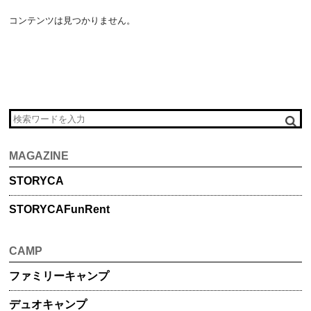
コンテンツは見つかりません。
MAGAZINE
STORYCA
STORYCA
FunRent
CAMP
ファミリー
キャンプ
デュオ
キャンプ