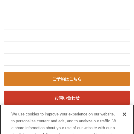
STORYCAとは
車種から選ぶ
利用シーンから選ぶ
キャンペーン
初めての方へ
STORYCA Magazine
ご予約はこちら
お問い合わせ
We use cookies to improve your experience on our website,
to personalize content and ads, and to analyze our traffic. W
e share information about your use of our website with our a