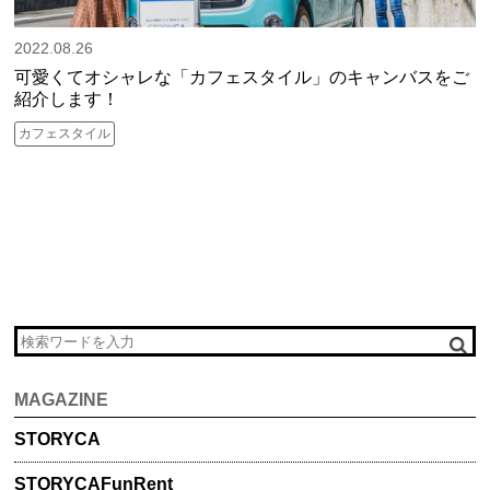
2022.08.26
可愛くてオシャレな「カフェスタイル」のキャンバスをご
紹介します！
カフェスタイル
MAGAZINE
STORYCA
STORYCA
FunRent