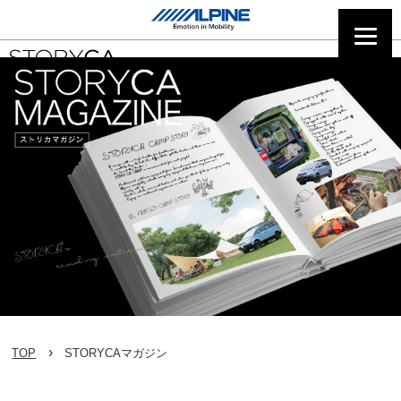
TOP
STORYCAマガジン