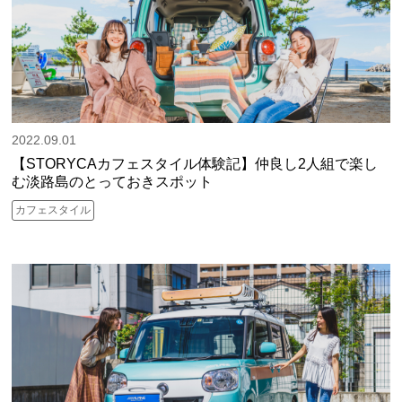
2022.09.01
【STORYCAカフェスタイル体験記】仲良し2人組で楽し
む淡路島のとっておきスポット
カフェスタイル