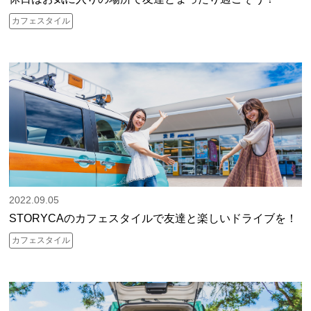
カフェスタイル
2022.09.05
STORYCAのカフェスタイルで友達と楽しいドライブを！
カフェスタイル