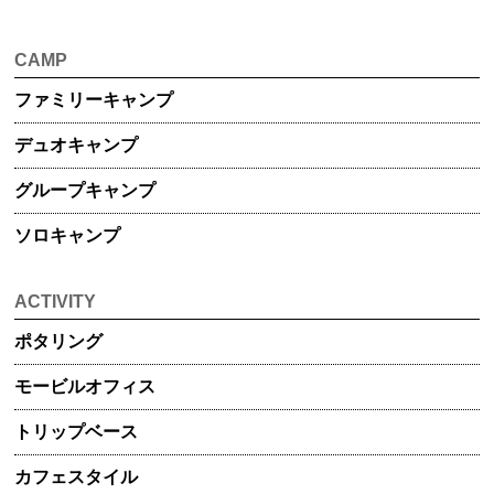
CAMP
ファミリー
キャンプ
デュオ
キャンプ
グループ
キャンプ
ソロキャンプ
ACTIVITY
ポタリング
モービル
オフィス
トリップ
ベース
カフェスタイル