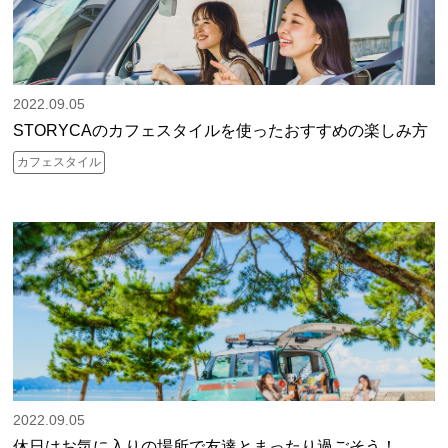
2022.09.05
STORYCAのカフェスタイルを使ったおすすめの楽しみ方
カフェスタイル
2022.09.05
休日はお気に入りの場所で友達とまったり過ごそう！