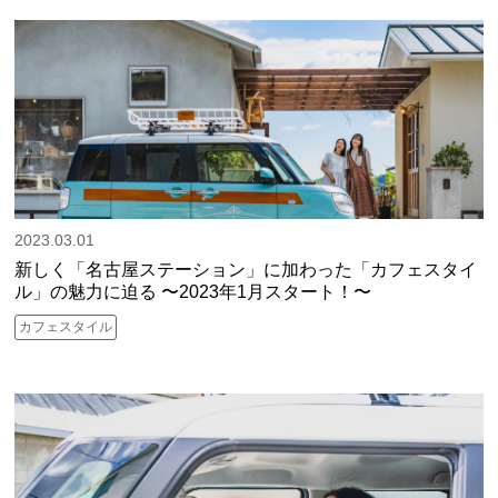
2023.03.01
新しく「名古屋ステーション」に加わった「カフェスタイ
ル」の魅力に迫る 〜2023年1月スタート！〜
カフェスタイル