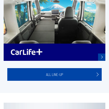
ALL LINE-UP