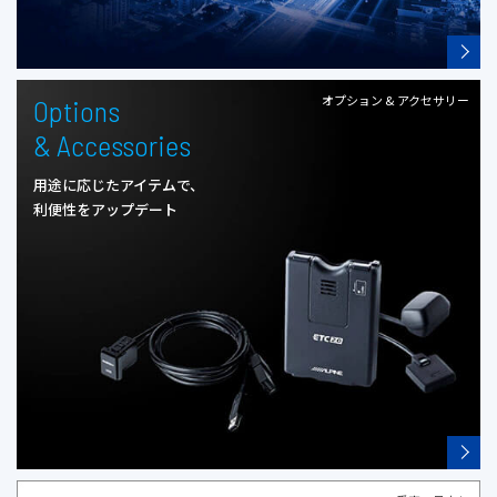
オプション & アクセサリー
Options
& Accessories
用途に応じたアイテムで、
利便性をアップデート