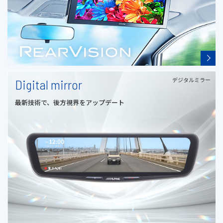
デジタルミラー
Digital mirror
最新技術で、後方視界をアップデート