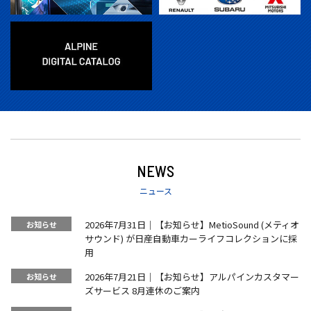
2026年7月31日｜【お知らせ】MetioSound (メティオ
サウンド) が日産自動車カーライフコレクションに採
用
2026年7月21日｜【お知らせ】アルパインカスタマー
ズサービス 8月連休のご案内