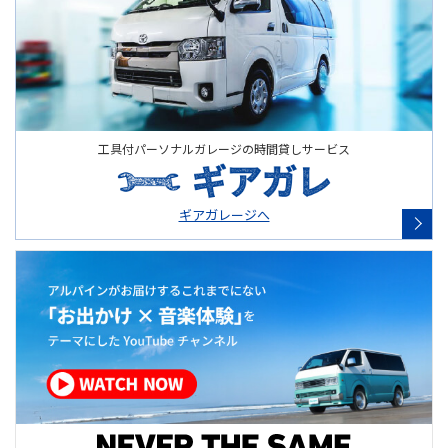
工具付パーソナルガレージの時間貸しサービス
ギアガレージへ