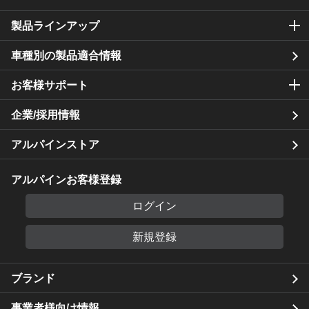
製品ラインアップ
車種別の製品適合情報
お客様サポート
企業/採用情報
アルパインストア
アルパインお客様登録
ログイン
新規登録
ブランド
事業者様向け情報