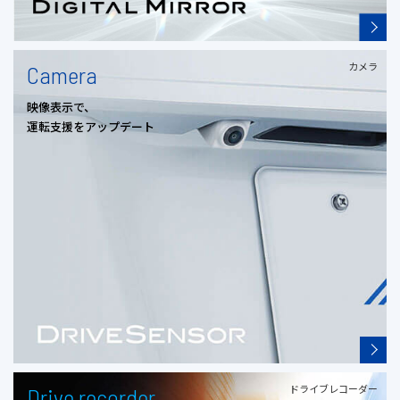
カメラ
Camera
映像表示で、
運転支援をアップデート
ドライブレコーダー
Drive recorder