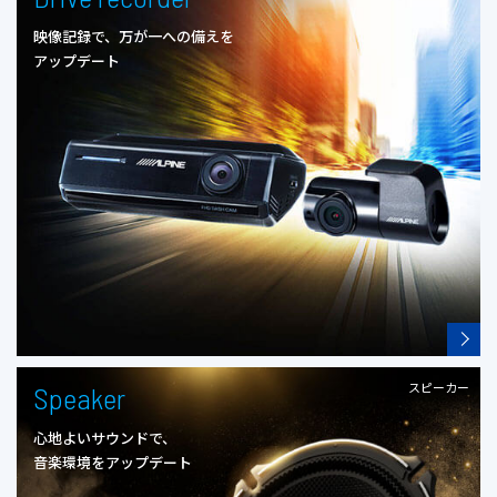
映像記録で、万が一への備えを
アップデート
スピーカー
Speaker
心地よいサウンドで、
音楽環境をアップデート