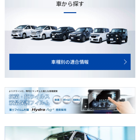
車から探す
車種別の適合情報