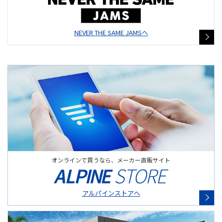
NEVER THE SAME JAMSへ
オンラインで買うなら、メーカー直販サイト
アルパインストアへ