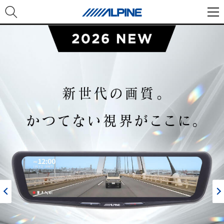
Previous