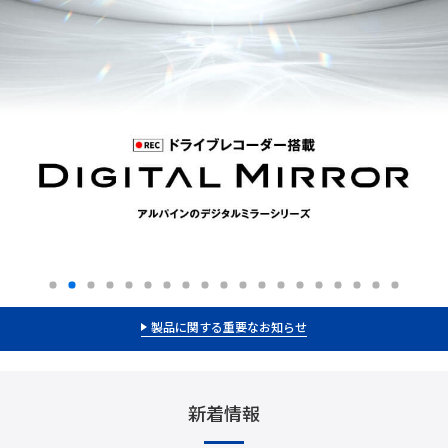
製品に関する重要なお知らせ
新着情報