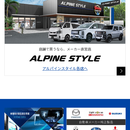
店舗で買うなら、メーカー直営店
アルパインスタイル各店へ