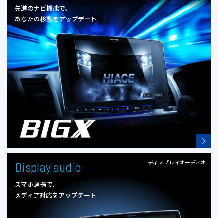
先進のナビ機能で、
あなたの移動をアップデート
ディスプレイオーディオ
Display audio
スマホ連携で、
メディア対応をアップデート