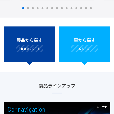
製品から探す
車から探す
PRODUCTS
CARS
製品ラインアップ
カーナビ
Car navigation