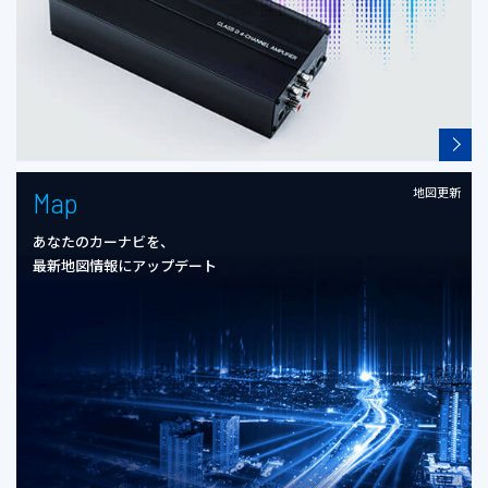
地図更新
Map
あなたのカーナビを、
最新地図情報にアップデート