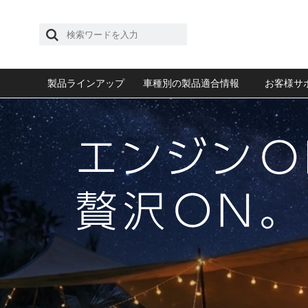
製品ラインアップ
車種別の製品適合情報
お客様サ