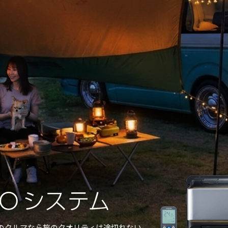
のクルマなら旅のクオリティは途切れない。