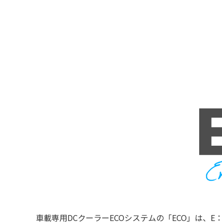
車載専用DCクーラーECOシステムの「ECO」は、E：