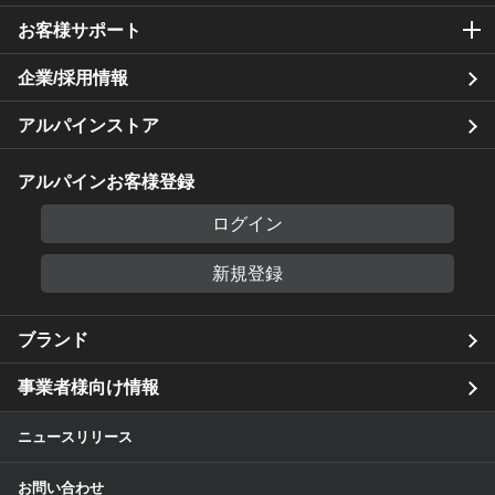
お客様サポート
企業/採用情報
アルパインストア
アルパインお客様登録
ログイン
新規登録
ブランド
事業者様向け情報
ニュースリリース
お問い合わせ