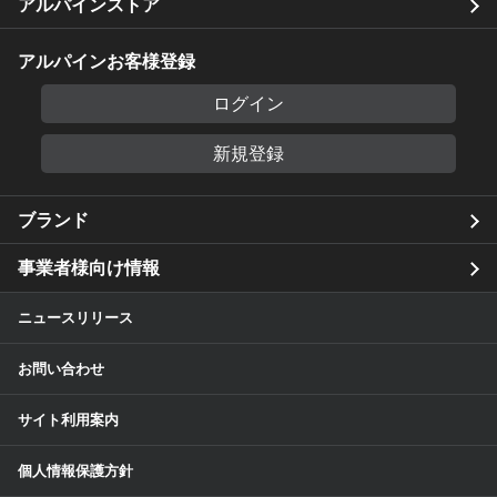
アルパインストア
アルパインお客様登録
ログイン
新規登録
ブランド
事業者様向け情報
ニュースリリース
お問い合わせ
サイト利用案内
個人情報保護方針