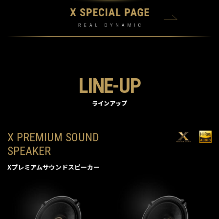
LINE-UP
ラインアップ
X PREMIUM SOUND
SPEAKER
Xプレミアムサウンドスピーカー