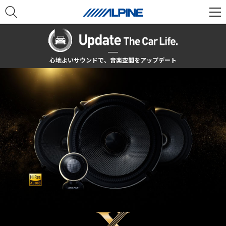
心地よいサウンドで、音楽空間をアップデート