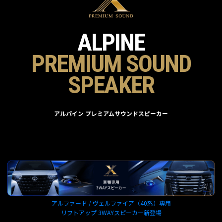
ALPINE
PREMIUM SOUND
SPEAKER
アルパイン プレミアムサウンドスピーカー
アルファード / ヴェルファイア（40系）専用
リフトアップ 3WAYスピーカー新登場