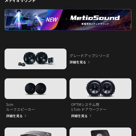
メティオサウンド
グレードアップシリーズ
詳細を見る
5cm
OPTMシステム用
ルーフスピーカー
17cm ドアウーファー
詳細を見る
詳細を見る