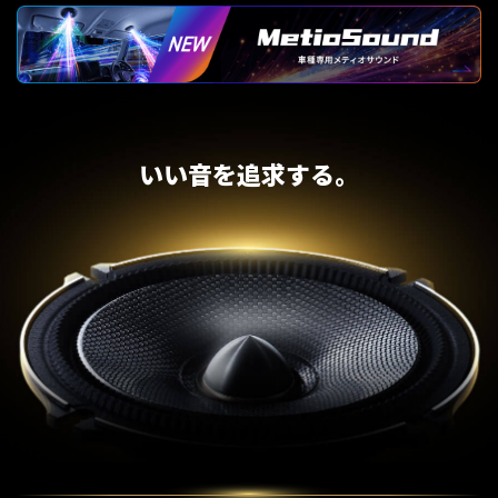
いい音を追求する。