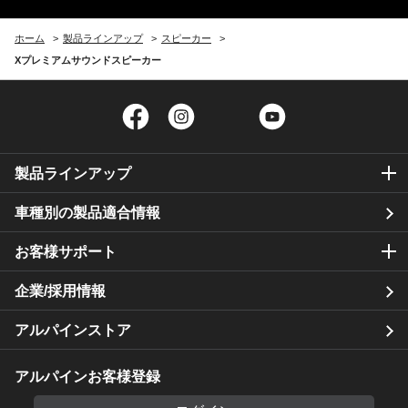
ホーム
製品ラインアップ
スピーカー
Xプレミアムサウンドスピーカー
Facebook
Instagram
Twitter
YouTube
製品ラインアップ
車種別の製品適合情報
お客様サポート
企業/採用情報
アルパインストア
アルパインお客様登録