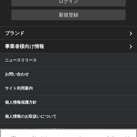
ログイン
新規登録
ブランド
事業者様向け情報
ニュースリリース
お問い合わせ
サイト利用案内
個人情報保護方針
個人情報のお取扱いについて
各種サービスの個人情報保護方針