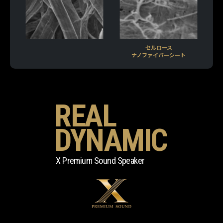
セルロース
ナノファイバーシート
REAL
DYNAMIC
X Premium Sound Speaker