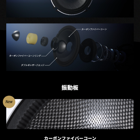
振動板
カーボンファイバーコーン