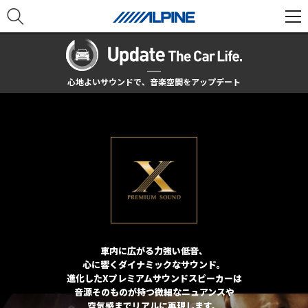
心地よいサウンドで、音楽空間をアップデート
車内に広がる力強い低音、
心に響くダイナミックなサウンド。
進化したXプレミアムサウンドスピーカーは
音源そのものが持つ微細なニュアンスや
空気感までリアルに再現します。