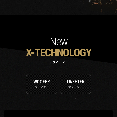
New
X-TECHNOLOGY
テクノロジー
WOOFER
TWEETER
ウーファー
ツィーター