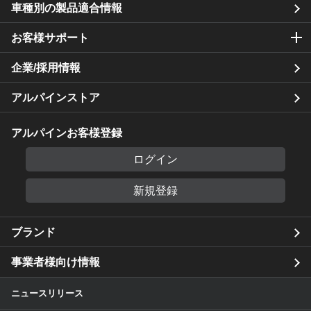
車種別の製品適合情報
お客様サポート
企業/採用情報
アルパインストア
アルパインお客様登録
ログイン
新規登録
ブランド
事業者様向け情報
ニュースリリース