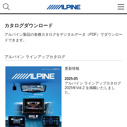
カタログダウンロード
アルパイン製品の各種カタログをデジタルデータ（PDF）でダウンロー
ドできます。
アルパイン ラインアップカタログ
更新情報
2025-05
アルパイン ラインアップカタログ
2025年Vol.2 を掲載いたしまし
た。