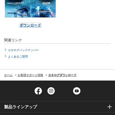
ダウンロード
関連リンク
カタログバックナンバー
よくあるご質問
ホーム
お客様サポート情報
カタログダウンロード
Facebook
Instagram
Twitter
YouTube
製品ラインアップ