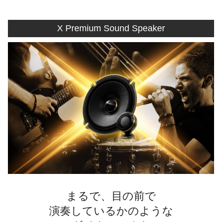
X Premium Sound Speaker
まるで、目の前で
演奏しているかのような