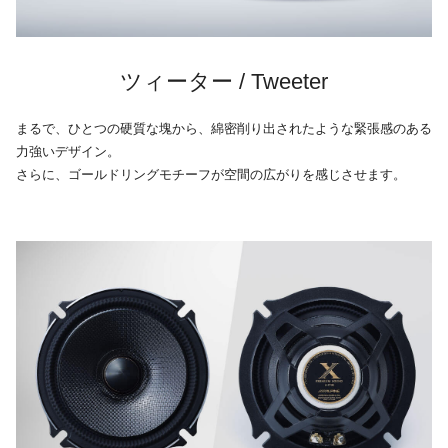
ツィーター / Tweeter
まるで、ひとつの硬質な塊から、綿密削り出されたような緊張感のある
力強いデザイン。
さらに、ゴールドリングモチーフが空間の広がりを感じさせます。