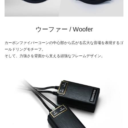
ウーファー / Woofer
カーボンファイバーコーンの中心部から広がる広大な音場を表現するゴ
ールドリングモチーフ。
そして、力強さを背面から支える頑強なフレームデザイン。