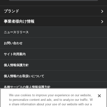
ブランド
事業者様向け情報
ニュースリリース
お問い合わせ
サイト利用案内
個人情報保護方針
個人情報のお取扱いについて
各種サービスの個人情報保護方針
We use cookies to improve your experience on our website,
サイトマップ
to personalize content and ads, and to analyze our traffic. W
e share information about your use of our website with our a