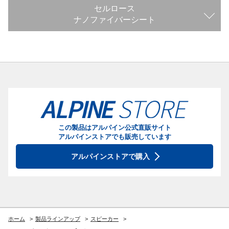
セルロース
ナノファイバーシート
この製品はアルパイン公式直販サイト
アルパインストアでも販売しています
アルパインストアで購入
ホーム
製品ラインアップ
スピーカー