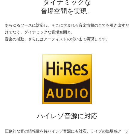
ダイナミックな
音場空間を実現。
あらゆるソースに対応し、そこに含まれる音楽情報の全てを引き出すだ
けでなく、ダイナミックな音場空間と、
音楽の感動、さらにはアーティストの想いまで再現します。
ハイレゾ音源に対応
圧倒的な音の情報量を持ハイレゾ音源にも対応。ライブの臨場感アーテ