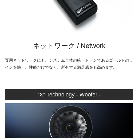
ネットワーク / Network
専用ネットワークにも、システム全体の統一トーンであるゴールドのラ
インを施し、性能だけでなく、所有する満足感をも高めます。
“X” Technology - Woofer -