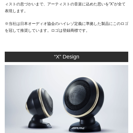
ィストの息づかいまで、アーティストの音楽に込めた思いを“X”が全て
表現します。
※当社は日本オーディオ協会のハイレゾ定義に準拠した製品にこのロゴ
を冠して推奨しています。ロゴは登録商標です。
“X” Design