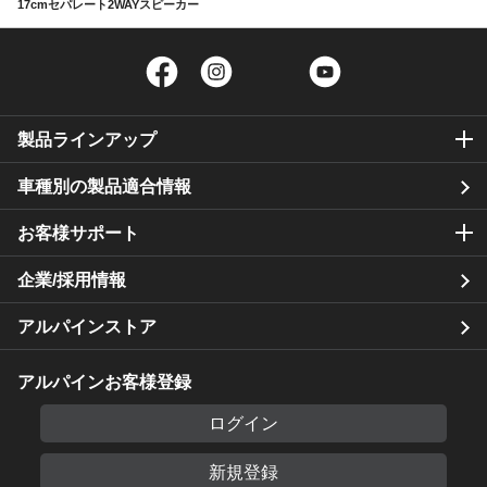
17cmセパレート2WAYスピーカー
Facebook
Instagram
Twitter
YouTube
製品ラインアップ
車種別の製品適合情報
お客様サポート
企業/採用情報
アルパインストア
アルパインお客様登録
ログイン
新規登録