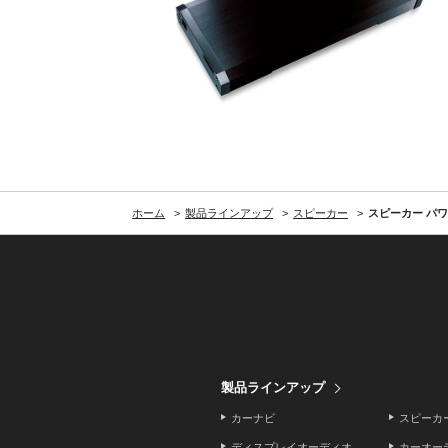
ホーム
製品ラインアップ
スピーカー
スピーカー パ
製品ラインアップ
カーナビ
スピーカ
ディスプレイオーディオ
カーオー