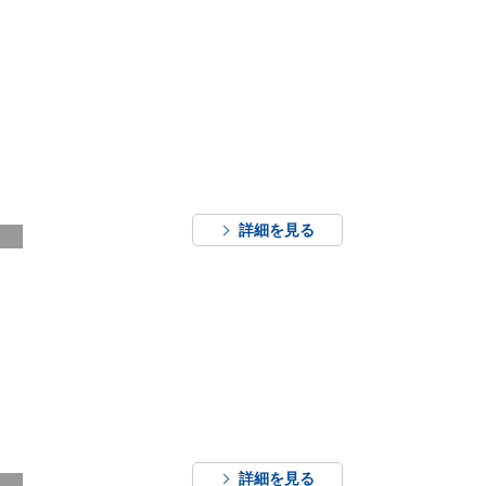
詳細を見る
詳細を見る