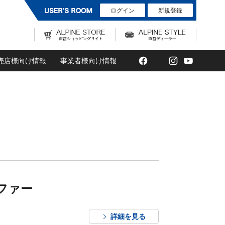
ログイン
新規登録
Facebook
Twitter
Instagram
YouTub
売店様向け情報
事業者様向け情報
ファー
詳細を見る