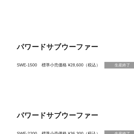
パワードサブウーファー
SWE-1500
標準小売価格 ¥28,600（税込）
生産終了
パワードサブウーファー
SWE-2200
標準小売価格 ¥36,300（税込）
生産終了