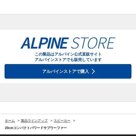
この製品はアルパイン公式直販サイト
アルパインストアでも販売しています
アルパインストアで購入
ホーム
製品ラインアップ
スピーカー
20cmコンパクトパワードサブウーファー