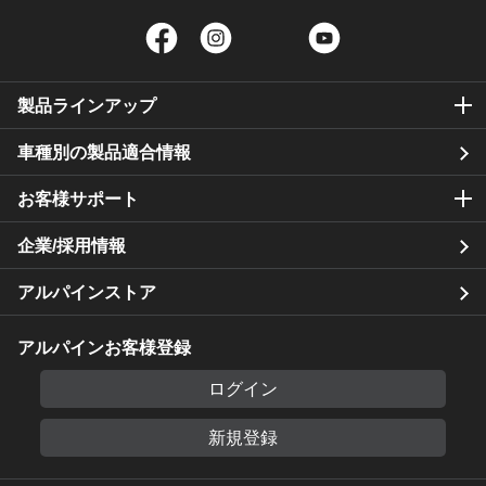
Facebook
Instagram
Twitter
YouTube
製品ラインアップ
車種別の製品適合情報
お客様サポート
企業/採用情報
アルパインストア
アルパインお客様登録
ログイン
新規登録