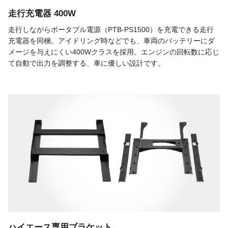
走行充電器 400W
走行しながらポータブル電源（PTB-PS1500）を充電できる走行
充電器を同梱。アイドリング時などでも、車両のバッテリーにダ
メージを与えにくい400Wクラスを採用。エンジンの回転数に応じ
て自動で出力を調整する、車に優しい設計です。
ハイエース専用ブラケット