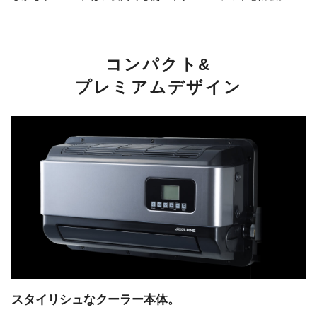
コンパクト&
プレミアムデザイン
スタイリシュなクーラー本体。