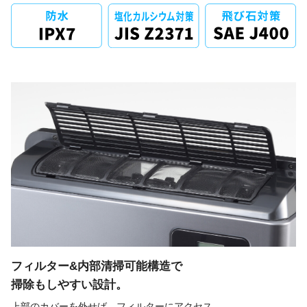
フィルター&内部清掃可能構造で
掃除もしやすい設計。
上部のカバーを外せば、フィルターにアクセス。