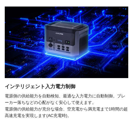
インテリジェント入力電力制御
電源側の供給能力を自動検知、最適な入力電力に自動制御。ブレ
ーカー落ちなどの心配がなく安心して使えます。
電源側の供給能力が充分な場合、空充電から満充電まで1時間の超
高速充電を実現します(AC充電時)。