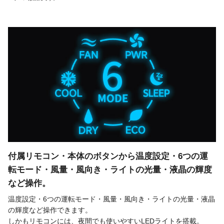
付属リモコン・本体のボタンから温度設定・6つの運
転モード・風量・風向き・ライトの光量・液晶の輝度
など操作。
温度設定・6つの運転モード・風量・風向き・ライトの光量・液晶
の輝度など操作できます。
しかもリモコンには、夜間でも使いやすいLEDライトを搭載。