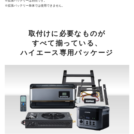
※拡張バッテリーは別売です。
※拡張バッテリー単体では使用できません。
取付けに必要なものが
すべて揃っている、
ハイエース専用パッケージ