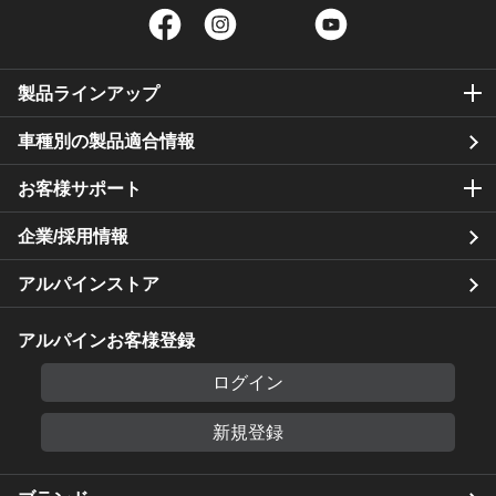
Facebook
Instagram
Twitter
YouTube
製品ラインアップ
車種別の製品適合情報
お客様サポート
企業/採用情報
アルパインストア
アルパインお客様登録
ログイン
新規登録