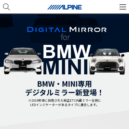
BMW・MINI専用
デジタルミラー新登場！
※2019年頃に採用された純正ETC内蔵ミラー左側に
LEDインジケーターがあるタイプに適合します。