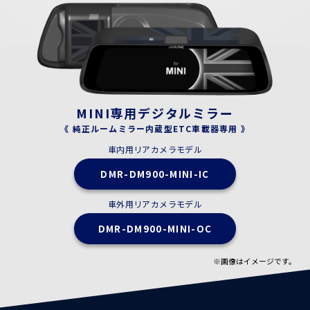
MINI専用デジタルミラー
《 純正ルームミラー内蔵型ETC車載器専用 》
車内用リアカメラモデル
DMR-DM900-MINI-IC
車外用リアカメラモデル
DMR-DM900-MINI-OC
※画像はイメージです。