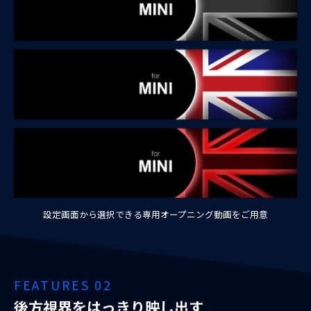
設定画面から選択できる専用オープニング動画をご用意
FEATURES 02
後方視界をはっきり映し出す