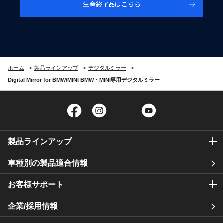
生産終了品はこちら
ホーム
製品ラインアップ
デジタルミラー
Digital Mirror for BMW/MINI BMW・MINI専用デジタルミラー
Facebook
Instagram
Twitter
YouTube
製品ラインアップ
車種別の製品適合情報
お客様サポート
企業/採用情報