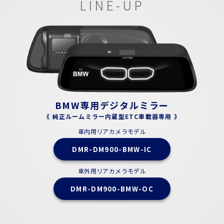
LINE-UP
BMW専用デジタルミラー
《 純正ルームミラー内蔵型ETC車載器専用 》
車内用リアカメラモデル
DMR-DM900-BMW-IC
車外用リアカメラモデル
DMR-DM900-BMW-OC