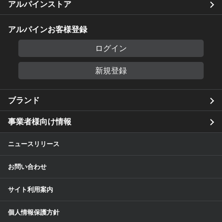
アルパインストア
アルパインお客様登録
ログイン
新規登録
ブランド
事業者様向け情報
ニュースリリース
お問い合わせ
サイト利用案内
個人情報保護方針