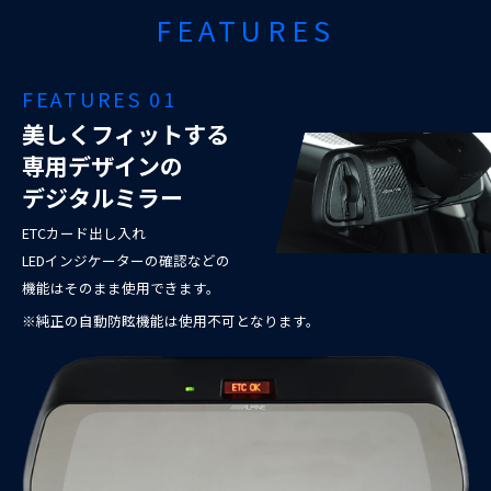
FEATURES
FEATURES 01
美しくフィットする
専用デザインの
デジタルミラー
ETCカード出し入れ
LEDインジケーターの確認などの
機能はそのまま使用できます。
※純正の自動防眩機能は使用不可となります。