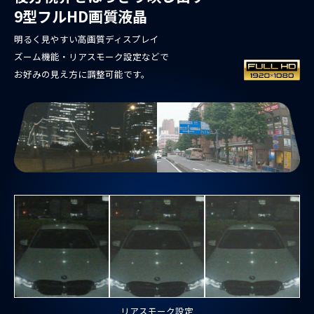
9型フルHD画質液晶
明るく見やすい高画質ディスプレイ
ズーム機能・リアスモーク設定などで
お好みの見え方に調整可能です。
リアスモーク設定