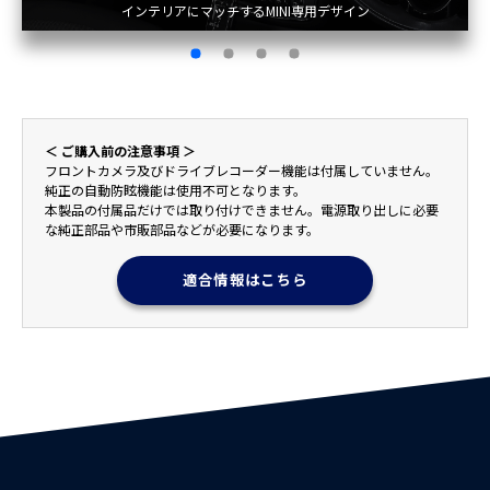
LEDインジケーターを確認可能
＜ ご購入前の注意事項 ＞
フロントカメラ及びドライブレコーダー機能は付属していません。
純正の自動防眩機能は使用不可となります。
本製品の付属品だけでは取り付けできません。電源取り出しに必要
な純正部品や市販部品などが必要になります。
適合情報はこちら