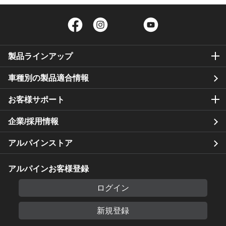
Facebook
Instagram
Twitter
YouTube
製品ラインアップ
車種別の製品適合情報
お客様サポート
企業/採用情報
アルパインストア
アルパインお客様登録
ログイン
新規登録