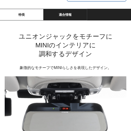
特長
適合情報
ユニオンジャックをモチーフに
MINIのインテリアに
調和するデザイン
象徴的なモチーフでMINIらしさを表現したデザイン。