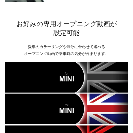
お好みの専用オープニング動画が
設定可能
愛車のカラーリングや気分に合わせて選べる
オープニング動画で乗車時の気分が高まります。