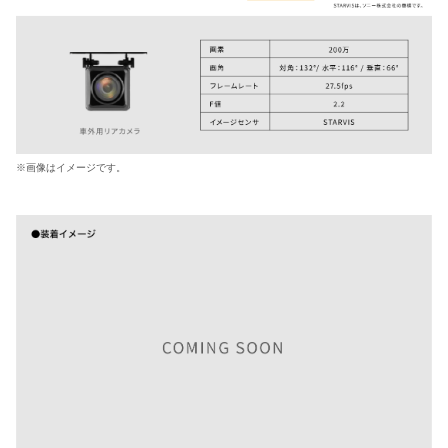
※画像はイメージです。