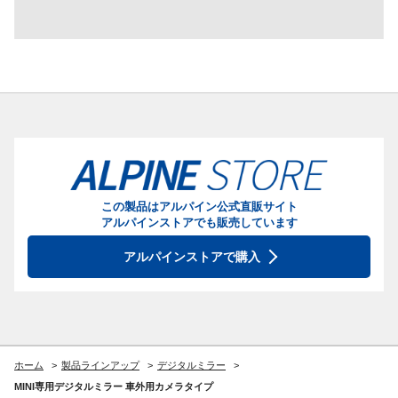
この製品はアルパイン公式直販サイト
アルパインストアでも販売しています
アルパインストアで購入
ホーム
製品ラインアップ
デジタルミラー
MINI専用デジタルミラー 車外用カメラタイプ