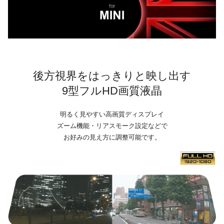
後方視界をはっきりと映し出す
9型フルHD画質液晶
明るく見やすい高画質ディスプレイ
ズーム機能・リアスモーク設定などで
お好みの見え方に調整可能です。