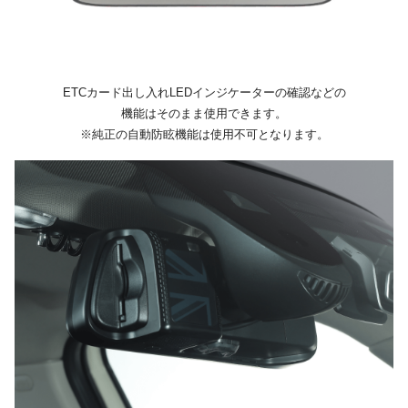
ETCカード出し入れLEDインジケーターの確認などの
機能はそのまま使用できます。
※純正の自動防眩機能は使用不可となります。