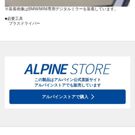
※装着画像はBMW/MINI専用デジタルミラーを装着しています。
■必要工具
プラスドライバー
この製品はアルパイン公式直販サイト
アルパインストアでも販売しています
アルパインストアで購入