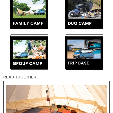
READ TOGETHER