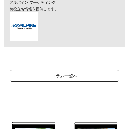
アルパイン マーケティング
お役立ち情報を提供します。
コラム一覧へ