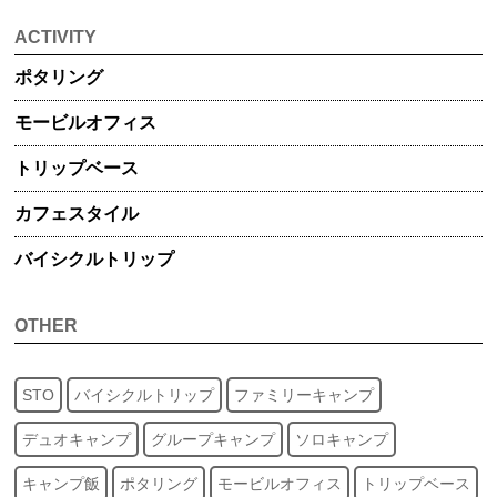
ACTIVITY
ポタリング
モービル
オフィス
トリップ
ベース
カフェスタイル
バイシクル
トリップ
OTHER
STO
バイシクルトリップ
ファミリーキャンプ
デュオキャンプ
グループキャンプ
ソロキャンプ
キャンプ飯
ポタリング
モービルオフィス
トリップベース