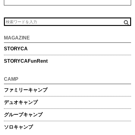
MAGAZINE
STORYCA
STORYCA
FunRent
CAMP
ファミリー
キャンプ
デュオ
キャンプ
グループ
キャンプ
ソロキャンプ