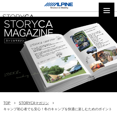
TOP
STORYCAマガジン
キャンプ初心者でも安心！冬のキャンプを快適に楽しむためのポイント