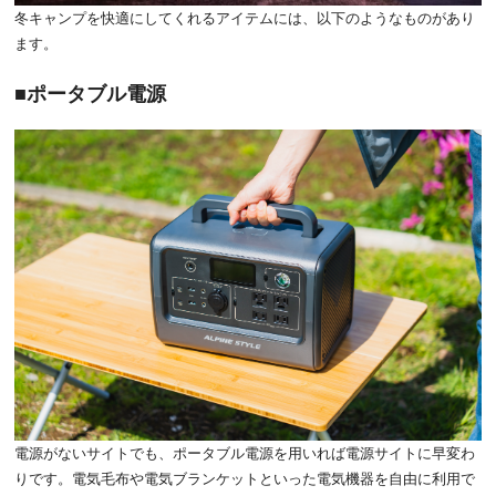
冬キャンプを快適にしてくれるアイテムには、以下のようなものがあり
ます。
ポータブル電源
電源がないサイトでも、ポータブル電源を用いれば電源サイトに早変わ
りです。電気毛布や電気ブランケットといった電気機器を自由に利用で