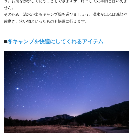
う。お湯を沸かして使うこともできますが、けっして効率的とはいえま
せん。
そのため、温水が出るキャンプ場を選びましょう。温水が出れば洗顔や
歯磨き、洗い物といったものも快適に行えます。
冬キャンプを快適にしてくれるアイテム