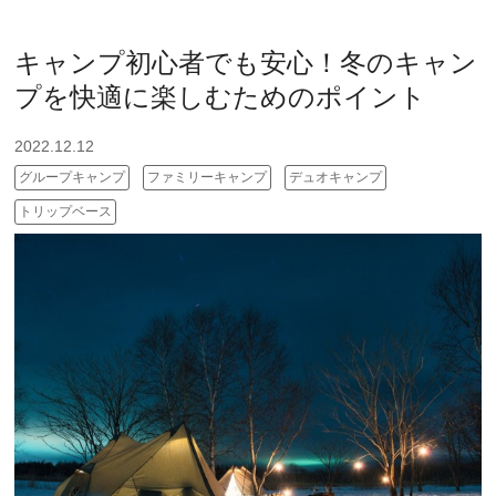
キャンプ初心者でも安心！冬のキャン
プを快適に楽しむためのポイント
2022.12.12
グループキャンプ
ファミリーキャンプ
デュオキャンプ
トリップベース