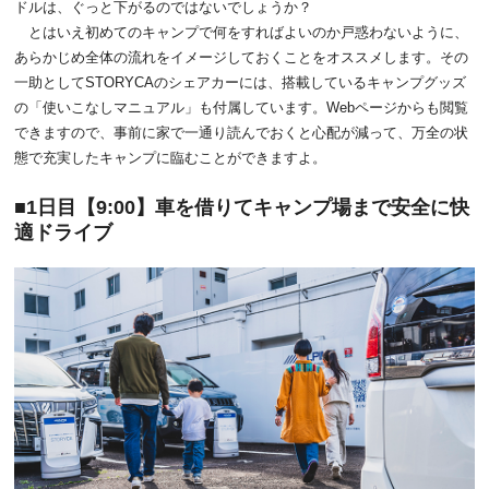
ドルは、ぐっと下がるのではないでしょうか？
とはいえ初めてのキャンプで何をすればよいのか戸惑わないように、
あらかじめ全体の流れをイメージしておくことをオススメします。その
一助としてSTORYCAのシェアカーには、搭載しているキャンプグッズ
の「使いこなしマニュアル」も付属しています。Webページからも閲覧
できますので、事前に家で一通り読んでおくと心配が減って、万全の状
態で充実したキャンプに臨むことができますよ。
1日目【9:00】車を借りてキャンプ場まで安全に快
適ドライブ