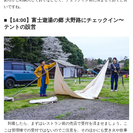
いですね。
【14:00】富士遊湯の郷 大野路にチェックイン〜
テントの設営
到着したら、まずはレストラン前の売店で受付を済ませましょう。こ
こは管理棟での受付ではないのでご注意を。そのほかにも焚き火や炊事