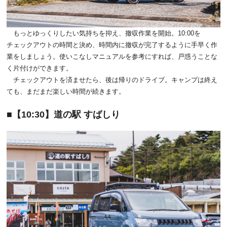
もっとゆっくりしたい気持ちを抑え、撤収作業を開始。10:00を
チェックアウトの時間と決め、時間内に撤収が完了するように手早く作
業をしましょう。使いこなしマニュアルを参考にすれば、戸惑うことな
く片付けができます。
チェックアウトを済ませたら、後は帰りのドライブ。キャンプは終え
ても、まだまだ楽しい時間が続きます。
【10:30】道の駅 すばしり