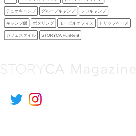
デュオキャンプ
グループキャンプ
ソロキャンプ
キャンプ飯
ポタリング
モービルオフィス
トリップベース
カフェスタイル
STORYCA FunRent
アルパイン公式サイト
STORYCAとは