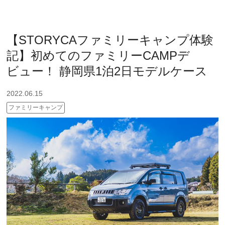
【STORYCAファミリーキャンプ体験
記】初めてのファミリーCAMPデ
ビュー！ 静岡県1泊2日モデルケース
2022.06.15
ファミリーキャンプ