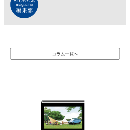
コラム一覧へ