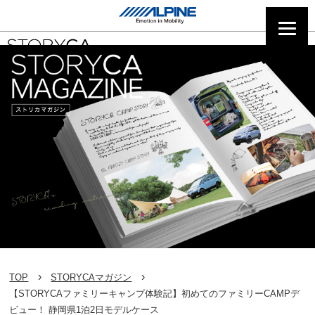
TOP
STORYCAマガジン
【STORYCAファミリーキャンプ体験記】初めてのファミリーCAMPデ
ビュー！ 静岡県1泊2日モデルケース