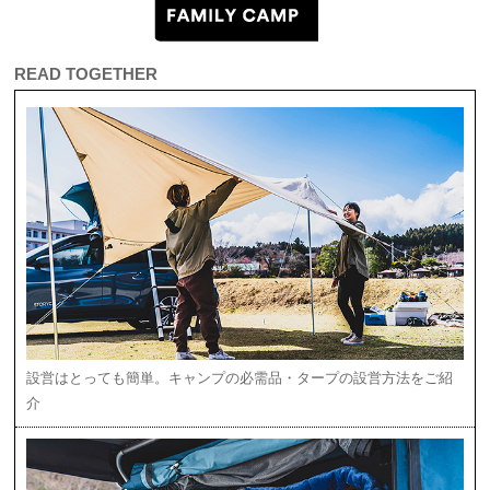
READ TOGETHER
設営はとっても簡単。キャンプの必需品・タープの設営方法をご紹
介