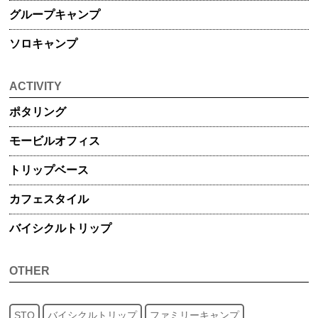
グループ
キャンプ
ソロキャンプ
ACTIVITY
ポタリング
モービル
オフィス
トリップ
ベース
カフェスタイル
バイシクル
トリップ
OTHER
STO
バイシクルトリップ
ファミリーキャンプ