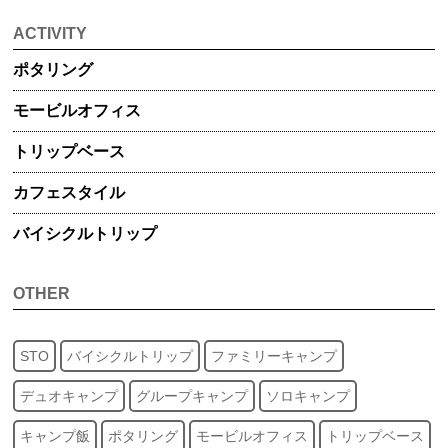
ACTIVITY
ポタリング
モービル
オフィス
トリップ
ベース
カフェスタイル
バイシクル
トリップ
OTHER
STO
バイシクルトリップ
ファミリーキャンプ
デュオキャンプ
グループキャンプ
ソロキャンプ
キャンプ飯
ポタリング
モービルオフィス
トリップベース