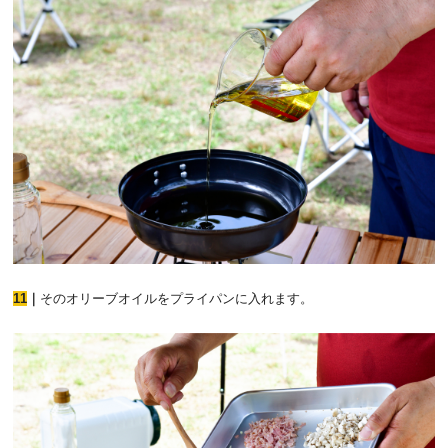
11
｜
そのオリーブオイルをプライパンに入れます。