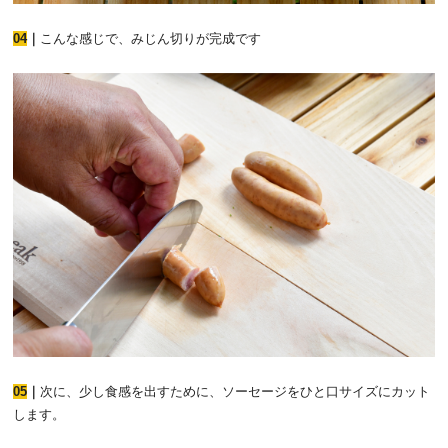
04
｜
こんな感じで、みじん切りが完成です
05
｜
次に、少し食感を出すために、ソーセージをひと口サイズにカット
します。