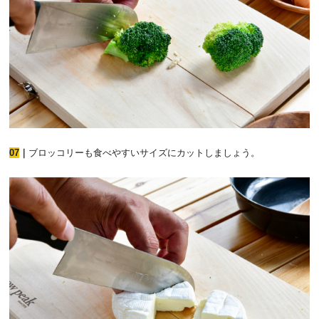
07
｜
ブロッコリーも食べやすいサイズにカットしましょう。