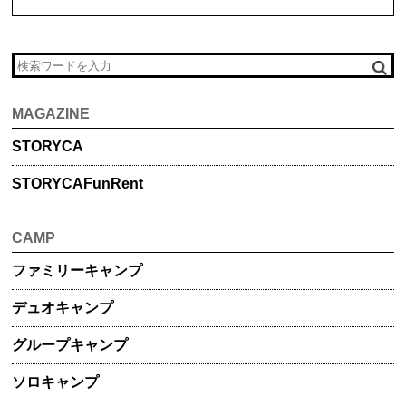
MAGAZINE
STORYCA
STORYCA
FunRent
CAMP
ファミリー
キャンプ
デュオ
キャンプ
グループ
キャンプ
ソロキャンプ