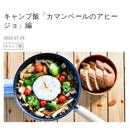
キャンプ飯「カマンベールのアヒー
ジョ」編
2022.07.29
キャンプ飯