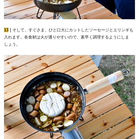
13
｜
そして、すぐさま、ひと口大にカットしたソーセージとエリンギも
入れます。各食材は火が通りやすいので、素早く調理するようにしま
しょう。