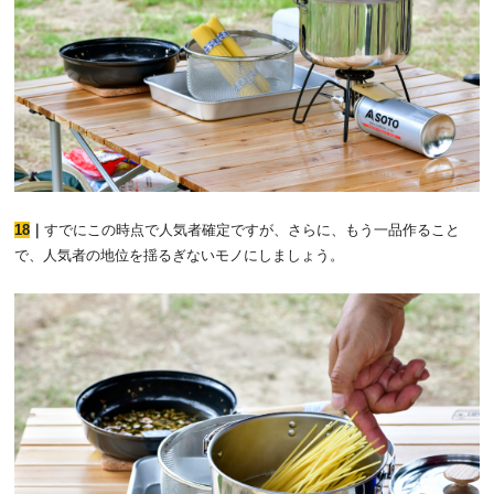
18
｜
すでにこの時点で人気者確定ですが、さらに、もう一品作ること
で、人気者の地位を揺るぎないモノにしましょう。