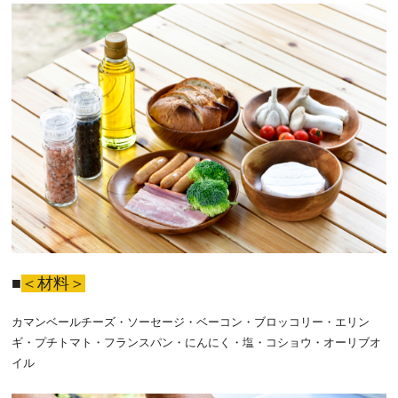
＜材料＞
カマンベールチーズ・ソーセージ・ベーコン・ブロッコリー・エリン
ギ・プチトマト・フランスパン・にんにく・塩・コショウ・オーリブオ
イル