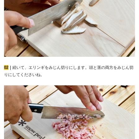
02
｜
続いて、エリンギをみじん切りにします。頭と茎の両方をみじん切
りにしてくださいね。