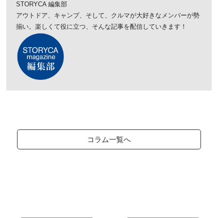
STORYCA 編集部
アウトドア、キャンプ、そして、クルマが大好きなメンバーが勢
揃い。楽しくて役に立つ、そんな記事を配信していきます！
コラム一覧へ