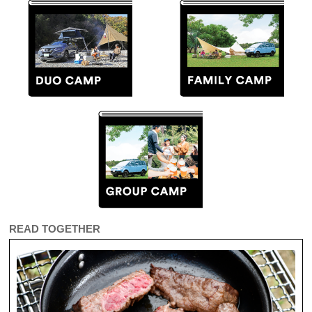
READ TOGETHER