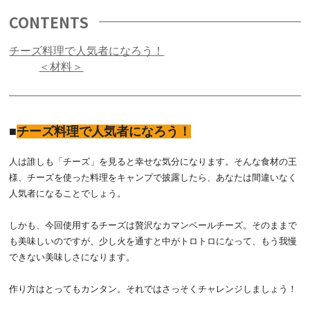
CONTENTS
チーズ料理で人気者になろう！
＜材料＞
チーズ料理で人気者になろう！
人は誰しも「チーズ」を見ると幸せな気分になります。そんな食材の王
様、チーズを使った料理をキャンプで披露したら、あなたは間違いなく
人気者になることでしょう。
しかも、今回使用するチーズは贅沢なカマンベールチーズ。そのままで
も美味しいのですが、少し火を通すと中がトロトロになって、もう我慢
できない美味しさになります。
作り方はとってもカンタン。それではさっそくチャレンジしましょう！