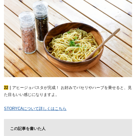
22
｜
アヒージョパスタが完成！ お好みでパセリやハーブを乗せると、見
た目もいい感じになりますよ。
STORYCAについて詳しくはこちら
この記事を書いた人