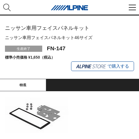
ニッサン車用フェイスパネルキット
ニッサン車用フェイスパネルキット46サイズ
FN-147
生産終了
標準小売価格 ¥1,650（税込）
で購入する
特長