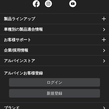
Facebook
Instagram
Twitter
YouTube
製品ラインアップ
車種別の製品適合情報
お客様サポート
企業/採用情報
アルパインストア
アルパインお客様登録
ログイン
新規登録
ブランド