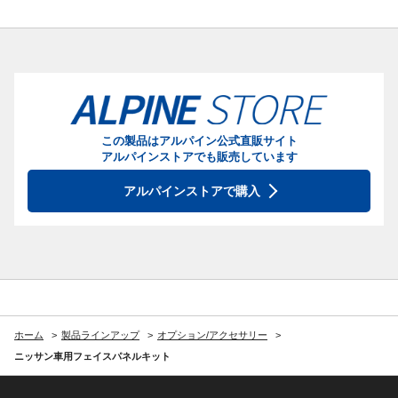
この製品はアルパイン公式直販サイト
アルパインストアでも販売しています
アルパインストアで購入
ホーム
製品ラインアップ
オプション/アクセサリー
ニッサン車用フェイスパネルキット