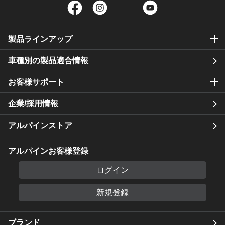
Facebook
Instagram
Twitter
YouTube
製品ラインアップ
車種別の製品適合情報
お客様サポート
企業/採用情報
アルパインストア
アルパインお客様登録
ログイン
新規登録
ブランド