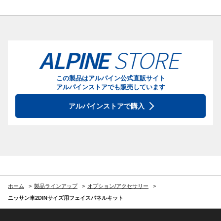
この製品はアルパイン公式直販サイト
アルパインストアでも販売しています
アルパインストアで購入
ホーム
製品ラインアップ
オプション/アクセサリー
ニッサン車2DINサイズ用フェイスパネルキット