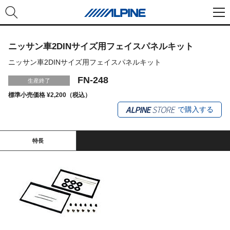
ニッサン車2DINサイズ用フェイスパネルキット
ニッサン車2DINサイズ用フェイスパネルキット
FN-248
生産終了
標準小売価格 ¥2,200（税込）
で購入する
特長