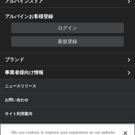
アルパインストア
アルパインお客様登録
ログイン
新規登録
ブランド
事業者様向け情報
ニュースリリース
お問い合わせ
サイト利用案内
個人情報保護方針
We use cookies to improve your experience on our website,