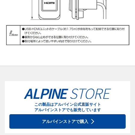
この製品はアルパイン公式直販サイト
アルパインストアでも販売しています
アルパインストアで購入