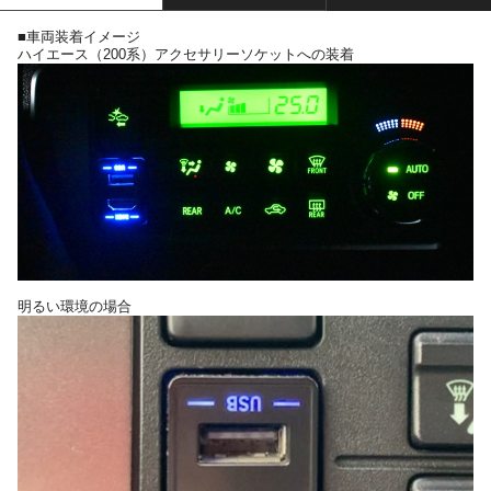
■車両装着イメージ
ハイエース（200系）アクセサリーソケットへの装着
明るい環境の場合