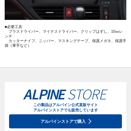
■必要工具
プラスドライバー、マイナスドライバー、クリップはずし、10㎜レ
ンチ
カッターナイフ、ニッパー、マスキングテープ、保護メガネ、保護手
袋（軍手など）
この製品はアルパイン公式直販サイト
アルパインストアでも販売しています
アルパインストアで購入