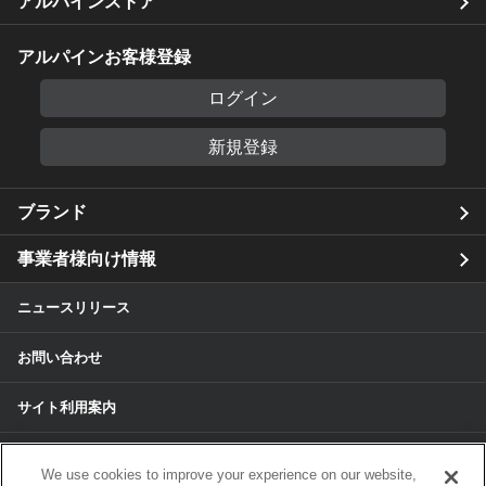
アルパインストア
アルパインお客様登録
ログイン
新規登録
ブランド
事業者様向け情報
ニュースリリース
お問い合わせ
サイト利用案内
個人情報保護方針
We use cookies to improve your experience on our website,