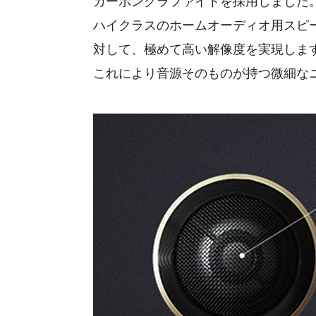
カーボングラファイトを採用しました
ハイクラスのホームオーディオ用スピ
対して、極めて高い解像度を実現しま
これにより音源そのものが持つ微細な