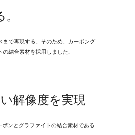
る。
スまで再現する。そのため、カーボング
トの結合素材を採用しました。
い解像度を実現
カーボンとグラファイトの結合素材である