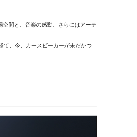
場空間と、音楽の感動、さらにはアーテ
経て、今、カースピーカーが未だかつ