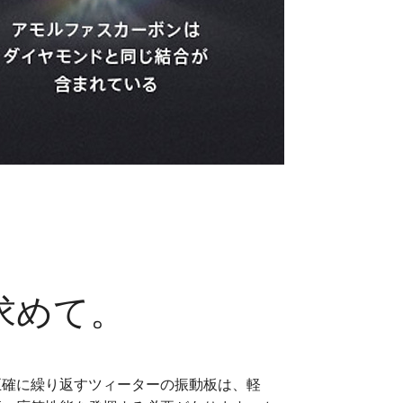
求めて。
正確に繰り返すツィーターの振動板は、軽