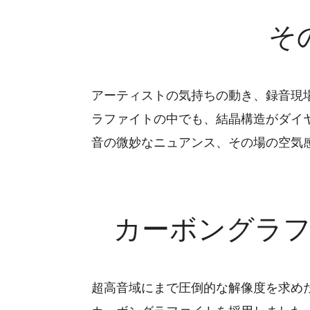
そ
アーティストの気持ちの動き、録音現
ラファイトの中でも、結晶構造がダイ
音の微妙なニュアンス、その場の空気
カーボングラ
超高音域にまで圧倒的な解像度を求めた