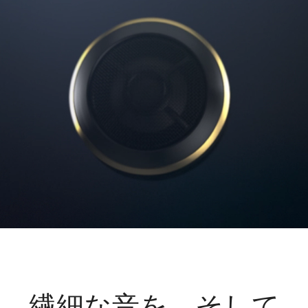
繊細な音を、そして