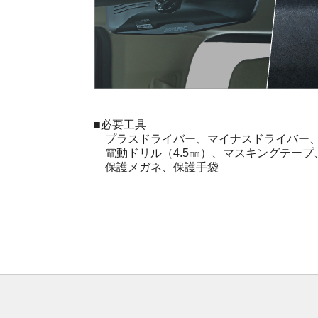
■必要工具
プラスドライバー、マイナスドライバー、ク
電動ドリル（4.5㎜）、マスキングテー
保護メガネ、保護手袋