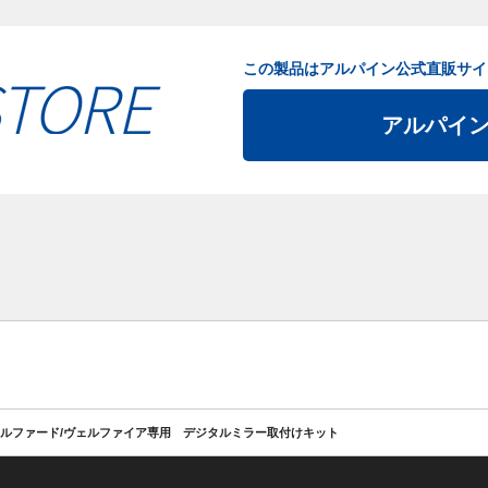
この製品はアルパイン公式直販サイ
アルパイ
ルファード/ヴェルファイア専用 デジタルミラー取付けキット