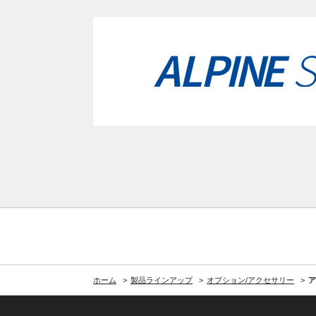
ホーム
製品ラインアップ
オプション/アクセサリー
ア