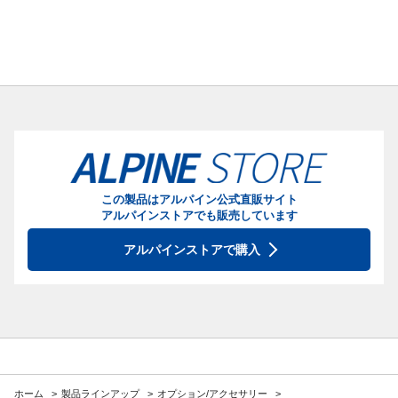
この製品はアルパイン公式直販サイト
アルパインストアでも販売しています
アルパインストアで購入
ホーム
製品ラインアップ
オプション/アクセサリー