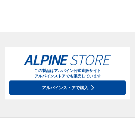
この製品はアルパイン公式直販サイト
アルパインストアでも販売しています
アルパインストアで購入