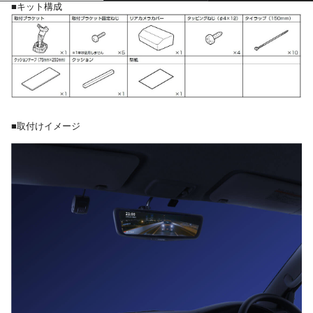
■キット構成
■取付けイメージ