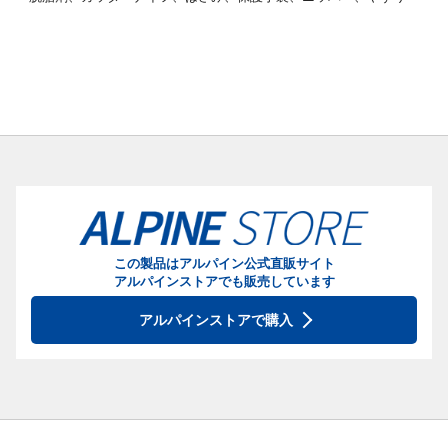
この製品はアルパイン公式直販サイト
アルパインストアでも販売しています
アルパインストアで購入