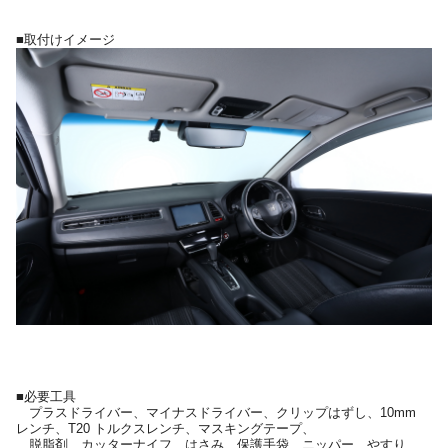
■取付けイメージ
■必要工具
プラスドライバー、マイナスドライバー、クリップはずし、10mm
レンチ、T20 トルクスレンチ、マスキングテープ、
脱脂剤、カッターナイフ、はさみ、保護手袋、ニッパー、やすり