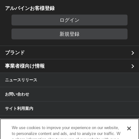
アルパインお客様登録
ログイン
新規登録
ブランド
事業者様向け情報
ニュースリリース
お問い合わせ
サイト利用案内
個人情報保護方針
We use cookies to improve your experience on our website,
to personalize content and ads, and to analyze our traffic. W
個人情報のお取扱いについて