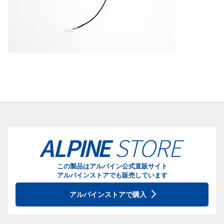
この製品はアルパイン公式直販サイト
アルパインストアでも販売しています
アルパインストアで購入