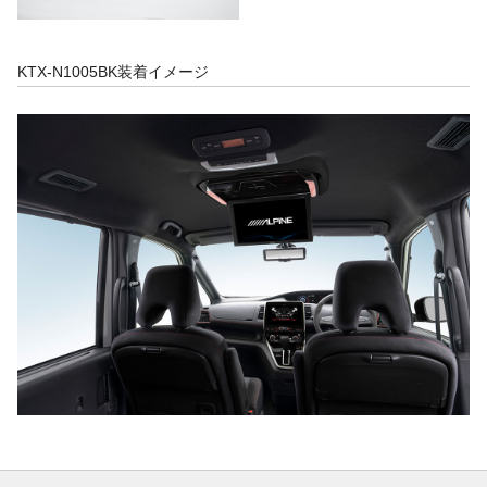
KTX-N1005BK装着イメージ