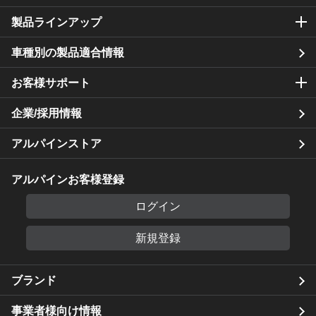
製品ラインアップ
車種別の製品適合情報
お客様サポート
企業/採用情報
アルパインストア
アルパインお客様登録
ログイン
新規登録
ブランド
事業者様向け情報