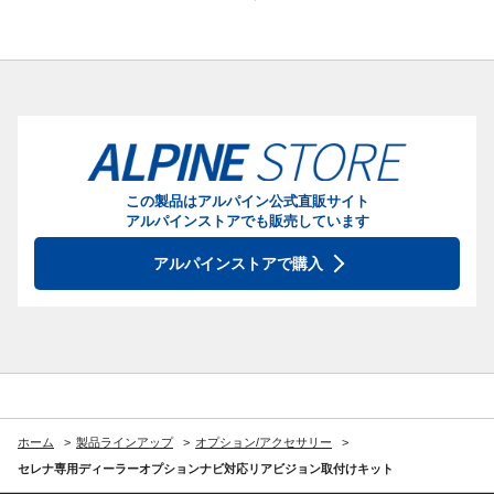
この製品はアルパイン公式直販サイト
アルパインストアでも販売しています
アルパインストアで購入
ホーム
製品ラインアップ
オプション/アクセサリー
セレナ専用ディーラーオプションナビ対応リアビジョン取付けキット