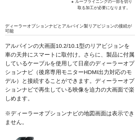
●
ルーフライニングの一部を切り
取る加工が必要になります。
ディーラーオプションナビとアルパイン製リアビジョンの接続が
可能
アルパインの大画面10.2/10.1型のリアビジョンを
車の天井にスマートに取付け。さらに、製品に付属
しているケーブルを使用して日産のディーラーオプ
ションナビ（後席専用モニターHDMI出力対応のモ
デル）と接続することができます。ディーラーオプ
ションナビで再生している映像を迫力の大画面で楽
しめます。
※ディーラーオプションナビの地図画面は表示でき
ません。