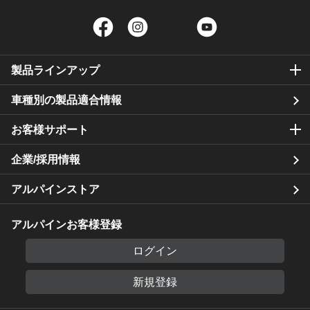
Facebook
Instagram
Twitter
YouTube
製品ラインアップ
車種別の製品適合情報
お客様サポート
企業/採用情報
アルパインストア
アルパインお客様登録
ログイン
新規登録