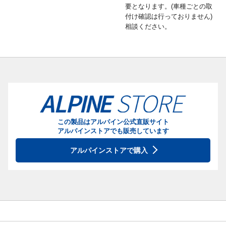
要となります。(車種ごとの取
付け確認は行っておりません)
相談ください。
この製品はアルパイン公式直販サイト
アルパインストアでも販売しています
アルパインストアで購入