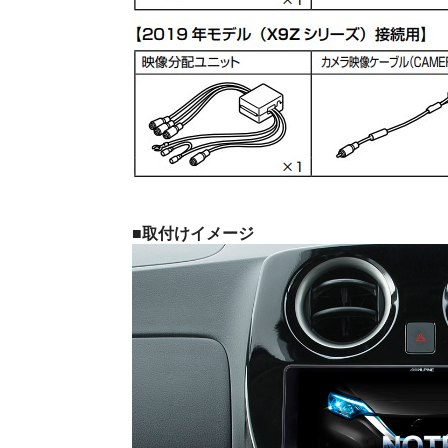
■取付けイメージ