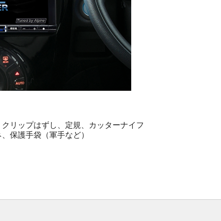
クリップはずし、定規、カッターナイフ
、保護手袋（軍手など）