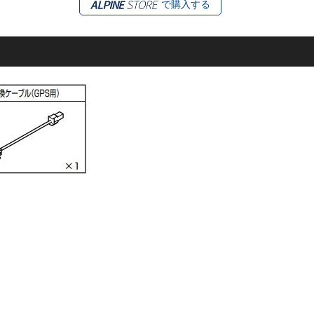
で購入する