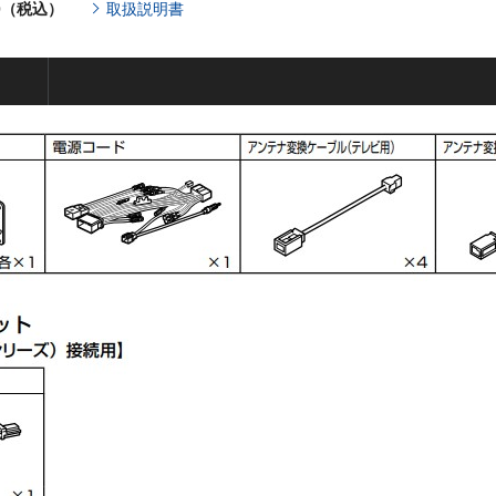
00（税込）
取扱説明書