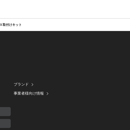
Ｘ取付けキット
ブランド
事業者様向け情報