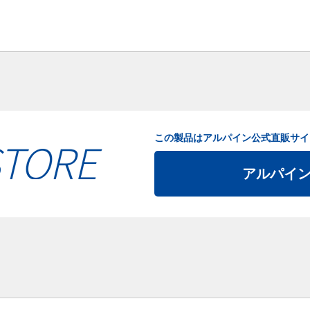
この製品はアルパイン公式直販サイ
アルパイ