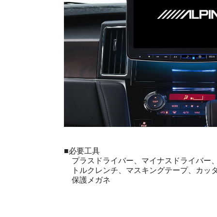
■必要工具
プラスドライバー、マイナスドライバー、
トルクレンチ、マスキングテープ、カッタ
保護メガネ