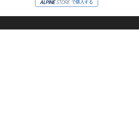
で購入する