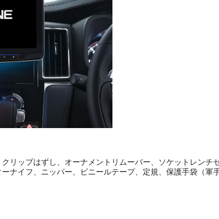
クリップはずし、オーナメントリムーバー、ソケットレンチ
ーナイフ、ニッパー、ビニールテープ、定規、保護手袋（軍