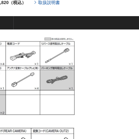
,820（税込）
取扱説明書