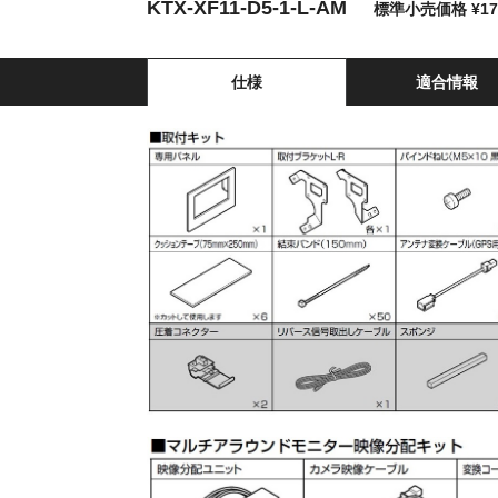
KTX-XF11-D5-1-L-AM
標準小売価格 ¥17
仕様
適合情報