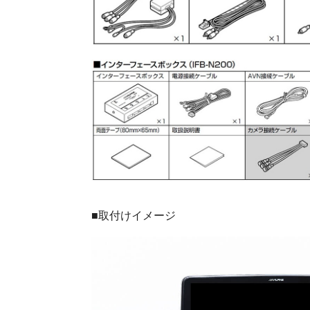
■取付けイメージ