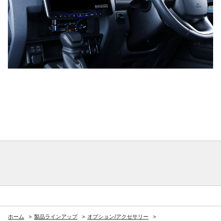
ホーム
製品ラインアップ
オプション/アクセサリー