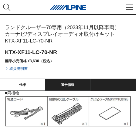
ランドクルーザー70専用（2023年11月以降車両）
カーナビ/ディスプレイオーディオ取付けキット
KTX-XF11-LC-70-NR
KTX-XF11-LC-70-NR
標準小売価格 ¥3,630（税込）
取扱説明書
仕様
適合情報
■同梱物