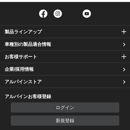
Facebook
Instagram
Twitter
YouTube
製品ラインアップ
車種別の製品適合情報
お客様サポート
企業/採用情報
アルパインストア
アルパインお客様登録
ログイン
新規登録