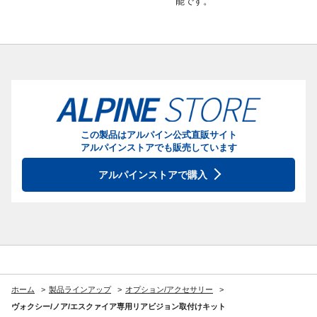
能です。
この製品はアルパイン公式直販サイト
アルパインストアでも販売しています
アルパインストアで購入
ホーム
製品ラインアップ
オプション/アクセサリー
ヴォクシー/ノア/エスクァイア専用リアビジョン取付けキット