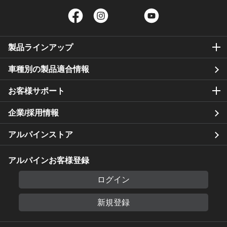
Facebook
Instagram
Twitter
YouTube
製品ラインアップ
車種別の製品適合情報
お客様サポート
企業/採用情報
アルパインストア
アルパインお客様登録
ログイン
新規登録