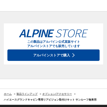
この製品はアルパイン公式直販サイト
アルパインストアでも販売しています
アルパインストアで購入
ホーム
製品ラインアップ
オプション/アクセサリー
ハイエースグランドキャビン専用リアビジョン取付けキット サンルーフ無車用