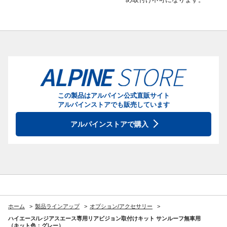
この製品はアルパイン公式直販サイト
アルパインストアでも販売しています
アルパインストアで購入
ホーム
製品ラインアップ
オプション/アクセサリー
ハイエース/レジアスエース専用リアビジョン取付けキット サンルーフ無車用
（キット色：グレー）