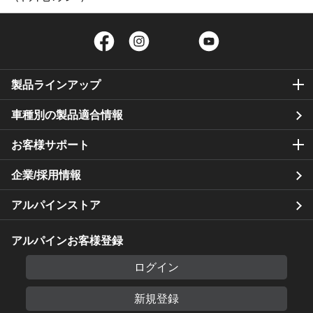
Facebook
Instagram
Twitter
YouTube
製品ラインアップ
車種別の製品適合情報
お客様サポート
企業/採用情報
アルパインストア
アルパインお客様登録
ログイン
新規登録