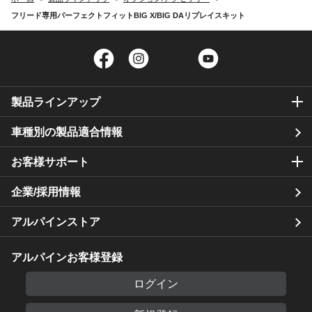
フリード専用パーフェクトフィットBIG X/BIG DAリプレイスキット
Facebook
Instagram
Twitter
YouTube
製品ラインアップ
車種別の製品適合情報
お客様サポート
企業/採用情報
アルパインストア
アルパインお客様登録
ログイン