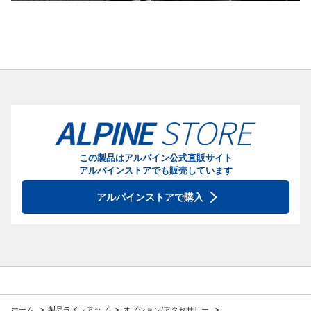
この製品はアルパイン公式直販サイト
アルパインストアでも販売しています
アルパインストアで購入
ホーム
製品ラインアップ
オプション/アクセサリー