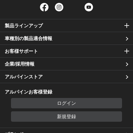
Facebook
Instagram
Twitter
YouTube
製品ラインアップ
車種別の製品適合情報
お客様サポート
企業/採用情報
アルパインストア
アルパインお客様登録
ログイン
新規登録