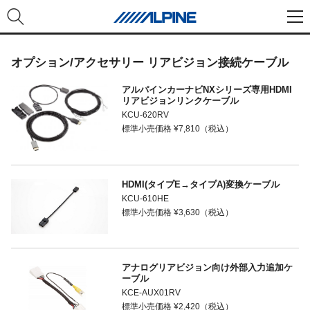
オプション/アクセサリー リアビジョン接続ケーブル
アルパインカーナビNXシリーズ専用HDMI
リアビジョンリンクケーブル
KCU-620RV
標準小売価格 ¥7,810（税込）
HDMI(タイプE→タイプA)変換ケーブル
KCU-610HE
標準小売価格 ¥3,630（税込）
アナログリアビジョン向け外部入力追加ケ
ーブル
KCE-AUX01RV
標準小売価格 ¥2,420（税込）