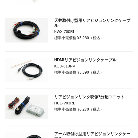
天井取付け型用リアビジョンリンクケーブ
ル
KWX-700RL
標準小売価格 ¥5,280（税込）
HDMIリアビジョンリンクケーブル
KCU-610RV
標準小売価格 ¥5,390（税込）
リアビジョンリンク映像3分配ユニット
HCE-V03RL
標準小売価格 ¥6,270（税込）
アーム取付け型用リアビジョンリンクケー