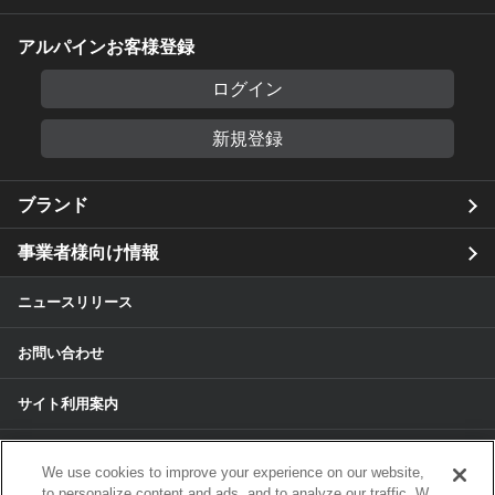
アルパインお客様登録
ログイン
新規登録
ブランド
事業者様向け情報
ニュースリリース
お問い合わせ
サイト利用案内
個人情報保護方針
We use cookies to improve your experience on our website,
to personalize content and ads, and to analyze our traffic. W