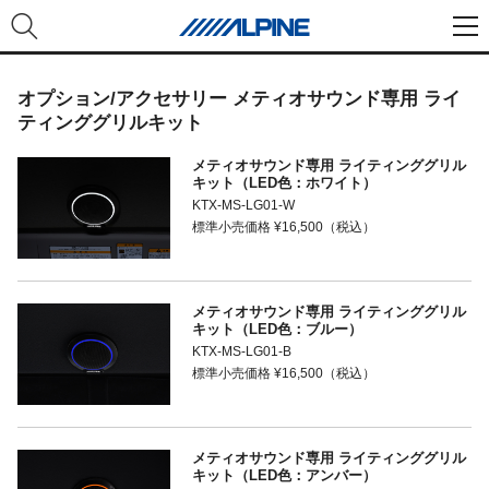
オプション/アクセサリー メティオサウンド専用 ライ
ティンググリルキット
メティオサウンド専用 ライティンググリル
キット（LED色：ホワイト）
KTX-MS-LG01-W
標準小売価格 ¥16,500（税込）
メティオサウンド専用 ライティンググリル
キット（LED色：ブルー）
KTX-MS-LG01-B
標準小売価格 ¥16,500（税込）
メティオサウンド専用 ライティンググリル
キット（LED色：アンバー）