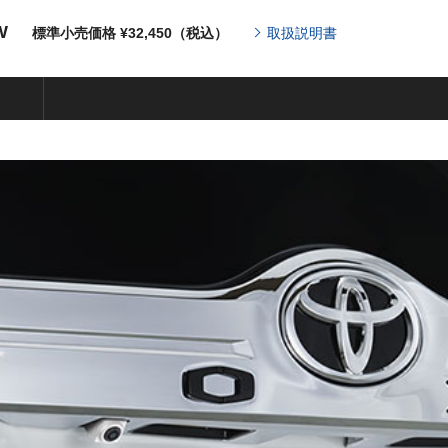
W
標準小売価格 ¥32,450（税込）
取扱説明書