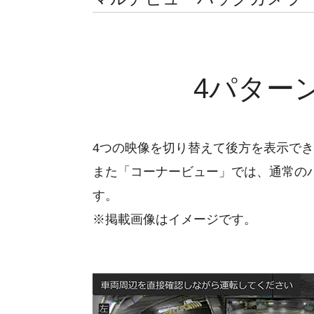
4パター
4つの映像を切り替えて後方を表示で
また「コーナービュー」では、通常の
す。
※掲載画像はイメージです。