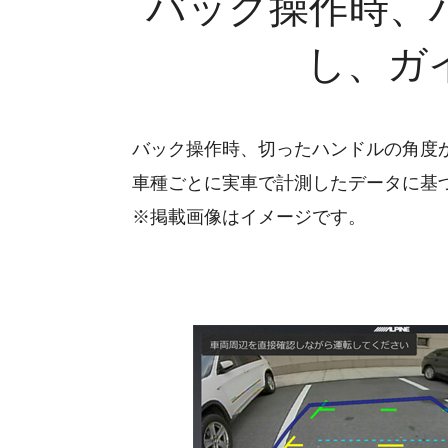
バック操作時、
し、ガ
バック操作時、切ったハンドルの角度
車種ごとに実車で計測したデータに基
※掲載画像はイメージです。