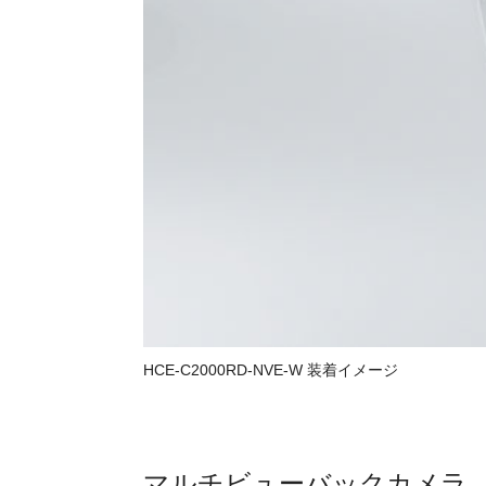
HCE-C2000RD-NVE-W 装着イメージ
マルチビューバックカメラ