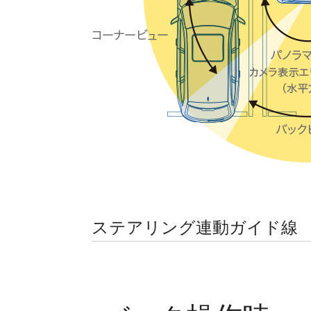
ステアリング連動ガイド線