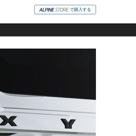
で購入する