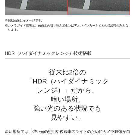
※掲載画像はイメージです。
※カメラガイド線表示、画面上の切り替えボタンはアルパインカーナビとの接続時のみとな
ります。
HDR（ハイダイナミックレンジ）技術搭載
従来比2倍の
「HDR（ハイダイナミック
レンジ）」だから、
暗い場所、
強い光のある状況でも
見やすい。
暗い場所では、強い光の照明や後続車のライトのためにカメラ映像が白