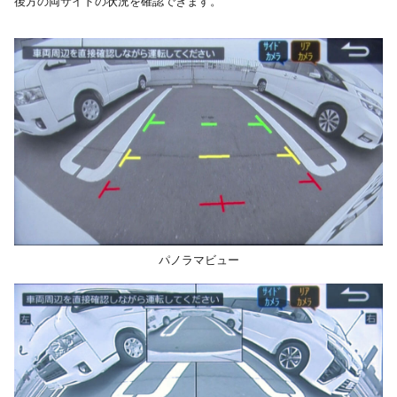
後方の両サイドの状況を確認できます。
パノラマビュー