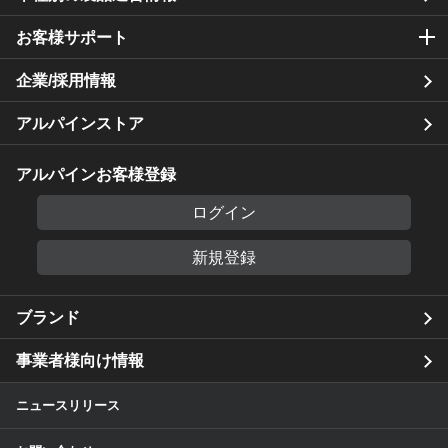
お客様サポート
企業/採用情報
アルパインストア
アルパインお客様登録
ログイン
新規登録
ブランド
事業者様向け情報
ニュースリリース