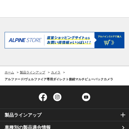
ホーム
製品ラインアップ
カメラ
アルファード/ヴェルファイア専用ダイレクト接続マルチビューバックカメラ
Facebook
Instagram
Twitter
YouTube
製品ラインアップ
車種別の製品適合情報