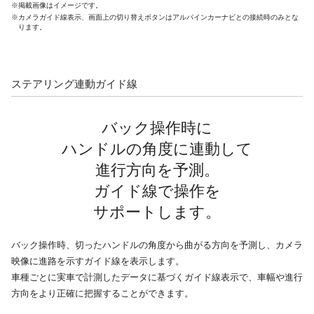
※掲載画像はイメージです。
※カメラガイド線表示、画面上の切り替えボタンはアルパインカーナビとの接続時のみとな
ります。
ステアリング連動ガイド線
バック操作時に
ハンドルの角度に連動して
進行方向を予測。
ガイド線で操作を
サポートします。
バック操作時、切ったハンドルの角度から曲がる方向を予測し、カメラ
映像に進路を示すガイド線を表示します。
車種ごとに実車で計測したデータに基づくガイド線表示で、車幅や進行
方向をより正確に把握することができます。