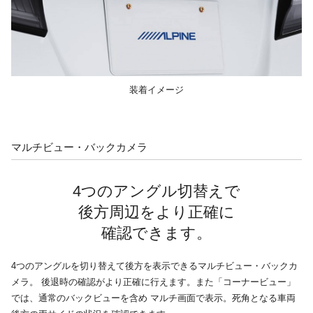
装着イメージ
マルチビュー・バックカメラ
4つのアングル切替えで
後方周辺を
より正確に
確認できます。
4つのアングルを切り替えて後方を表示できるマルチビュー・バックカ
メラ。 後退時の確認がより正確に行えます。また「コーナービュー」
では、通常のバックビューを含め マルチ画面で表示。死角となる車両