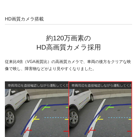
HD画質カメラ搭載
約120万画素の
HD高画質カメラ採用
従来比4倍（VGA画質比）の高画質カメラで、車両の後方をクリアな映
像で映し、障害物などがより見やすくなりました。