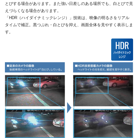
とびする場合があります。また強い日差しのある場所でも、白とびで見
えづらくなる場合があります。
「HDR（ハイダイナミックレンジ）」技術は、映像の明るさをリアル
タイムで補正。黒つぶれ・白とびを抑え、画面全体を見やすく表示しま
す。