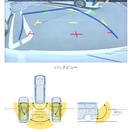
バックビュー