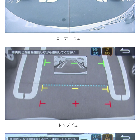
コーナービュー
トップビュー