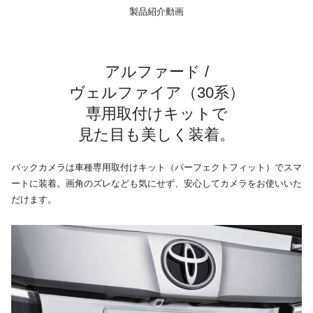
製品紹介動画
アルファード /
ヴェルファイア（30系）
専用取付けキットで
見た目も美しく装着。
バックカメラは車種専用取付けキット（パーフェクトフィット）でスマ
ートに装着。画角のズレなども気にせず、安心してカメラをお使いいた
だけます。