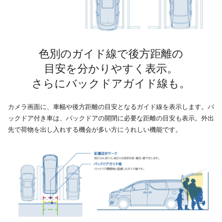
色別のガイド線で後方距離の
目安を分かりやすく表示。
さらにバックドアガイド線も。
カメラ画面に、車幅や後方距離の目安となるガイド線を表示します。バ
ックドア付き車は、バックドアの開閉に必要な距離の目安も表示。外出
先で荷物を出し入れする機会が多い方にうれしい機能です。