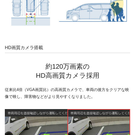
HD画質カメラ搭載
約120万画素の
HD高画質カメラ採用
従来比4倍（VGA画質比）の高画質カメラで、車両の後方をクリアな映
像で映し、障害物などがより見やすくなりました。