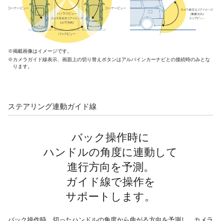
※掲載画像はイメージです。
※カメラガイド線表示、画面上の切り替えボタンはアルパインカーナビとの接続時のみとな
ります。
ステアリング連動ガイド線
バック操作時に
ハンドルの角度に連動して
進行方向を予測。
ガイド線で操作を
サポートします。
バック操作時、切ったハンドルの角度から曲がる方向を予測し、カメラ