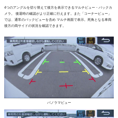
4つのアングルを切り替えて後方を表示できるマルチビュー・バックカ
メラ。 後退時の確認がより正確に行えます。また「コーナービュー」
では、通常のバックビューを含め マルチ画面で表示。死角となる車両
後方の両サイドの状況を確認できます。
パノラマビュー