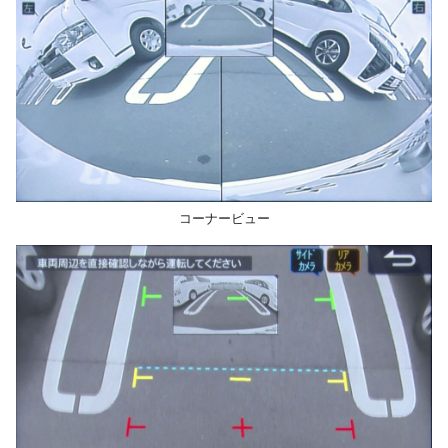
コーナービュー