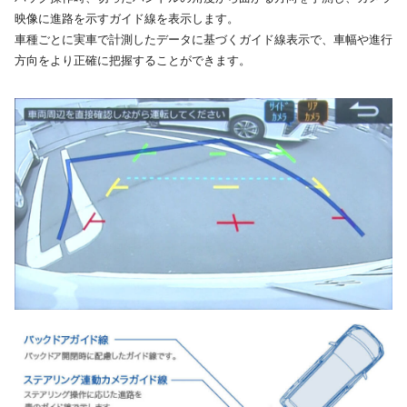
映像に進路を示すガイド線を表示します。
車種ごとに実車で計測したデータに基づくガイド線表示で、車幅や進行
方向をより正確に把握することができます。