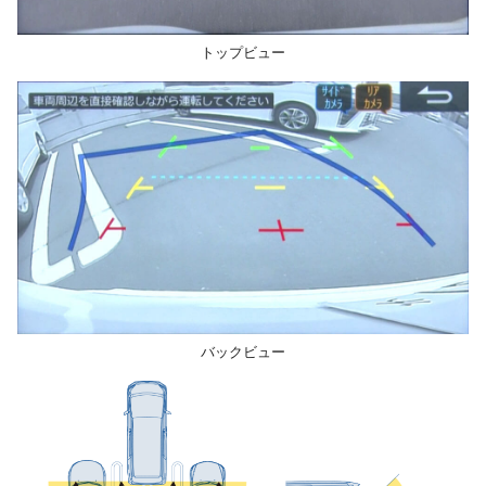
トップビュー
バックビュー