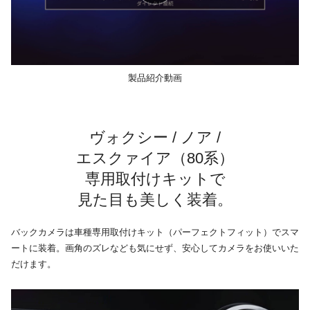
製品紹介動画
ヴォクシー / ノア /
エスクァイア（80系）
専用取付けキットで
見た目も美しく装着。
バックカメラは車種専用取付けキット（パーフェクトフィット）でスマ
ートに装着。画角のズレなども気にせず、安心してカメラをお使いいた
だけます。