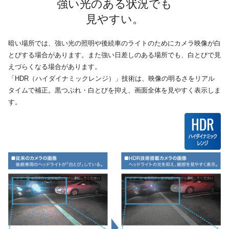
強い光のある状況でも
見やすい。
暗い場所では、強い光の照明や後続車のライトのためにカメラ映像が白
とびする場合があります。また強い日差しのある場所でも、白とびで見
えづらくなる場合があります。
「HDR（ハイダイナミックレンジ）」技術は、映像の明るさをリアル
タイムで補正。黒つぶれ・白とびを抑え、画面全体を見やすく表示しま
す。