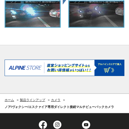
ホーム
製品ラインアップ
カメラ
ノア/ヴォクシー/エスクァイア専用ダイレクト接続マルチビューバックカメラ
Facebook
Instagram
Twitter
YouTube