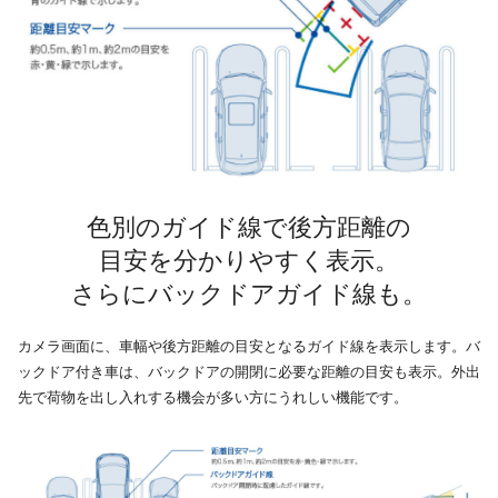
色別のガイド線で後方距離の
目安を分かりやすく表示。
さらにバックドアガイド線も。
カメラ画面に、車幅や後方距離の目安となるガイド線を表示します。バ
ックドア付き車は、バックドアの開閉に必要な距離の目安も表示。外出
先で荷物を出し入れする機会が多い方にうれしい機能です。