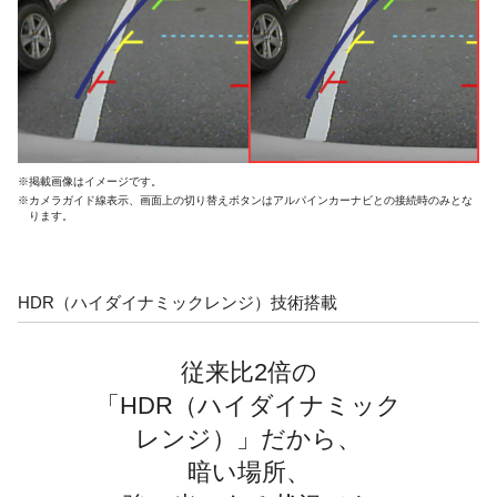
※掲載画像はイメージです。
※カメラガイド線表示、画面上の切り替えボタンはアルパインカーナビとの接続時のみとな
ります。
HDR（ハイダイナミックレンジ）技術搭載
従来比2倍の
「HDR（ハイダイナミック
レンジ）」だから、
暗い場所、