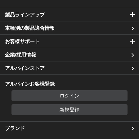
製品ラインアップ
車種別の製品適合情報
お客様サポート
企業/採用情報
アルパインストア
アルパインお客様登録
ログイン
新規登録
ブランド