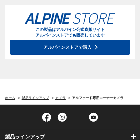
この製品はアルパイン公式直販サイト
アルパインストアでも販売しています
アルパインストアで購入
ホーム
製品ラインアップ
カメラ
アルファード専用コーナーカメラ
Facebook
Instagram
Twitter
YouTube
製品ラインアップ