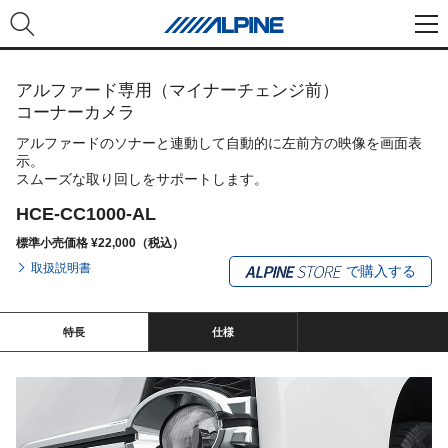
アルファード専用（マイナーチェンジ前）
コーナーカメラ
アルファードのソナーと連動して自動的に左前方の映像を画面表
示。
スムーズな取り回しをサポートします。
HCE-CC1000-AL
標準小売価格 ¥22,000（税込）
取扱説明書
で購入する
特長
仕様