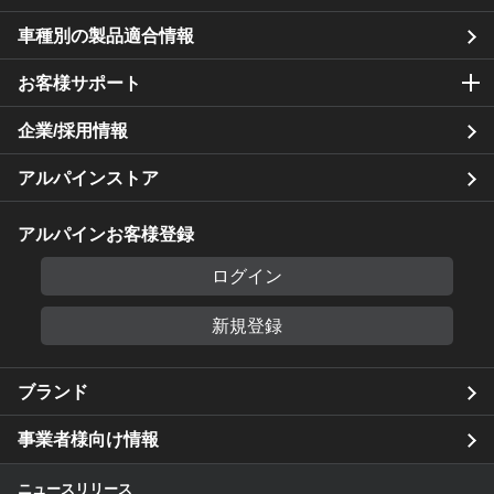
車種別の製品適合情報
お客様サポート
企業/採用情報
アルパインストア
アルパインお客様登録
ログイン
新規登録
ブランド
事業者様向け情報
ニュースリリース