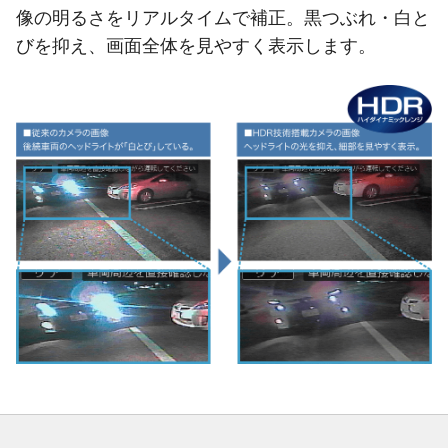
像の明るさをリアルタイムで補正。黒つぶれ・白と
びを抑え、画面全体を見やすく表示します。