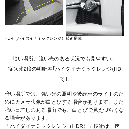
HDR（ハイダイナミックレンジ）技術搭載
暗い場所、強い光のある状況でも見やすい。
従来比2倍の明暗差｢ハイダイナミックレンジ(HD
R)｣｡
暗い場所では、強い光の照明や後続車のライトのた
めにカメラ映像が白とびする場合があります。また
強い日差しのある場所でも、白とびで見えづらくな
る場合があります。
「ハイダイナミックレンジ（HDR）」技術は、映