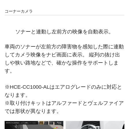
コーナーカメラ
ソナーと連動し左前方の映像を自動表示。
車両のソナーが左前方の障害物を感知した際に連動
してカメラ映像をナビ画面に表示。 縦列の抜け出
しや狭い路地などで、確かな操作をサポートしま
す。
※HCE-CC1000-ALはエアログレードのみに対応と
なります。
※取り付けキットはアルファードとヴェルファイア
では形状が異なります。