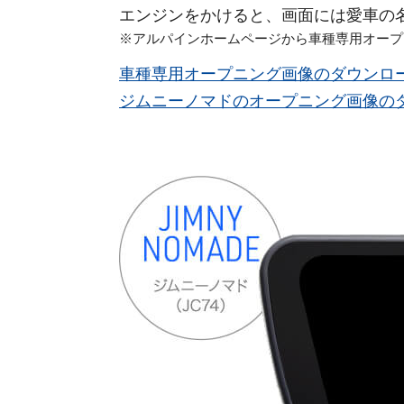
エンジンをかけると、画面には愛車の
※アルパインホームページから車種専用オープ
車種専用オープニング画像のダウンロ
ジムニーノマドのオープニング画像の