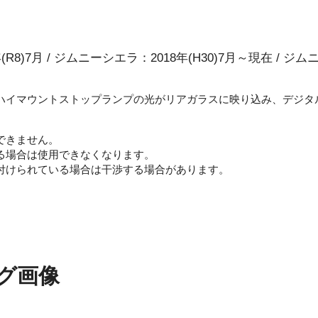
R8)7月 / ジムニーシエラ：2018年(H30)7月～現在 / ジム
ハイマウントストップランプの光がリアガラスに映り込み、デジタ
できません。
る場合は使用できなくなります。
付けられている場合は干渉する場合があります。
グ画像