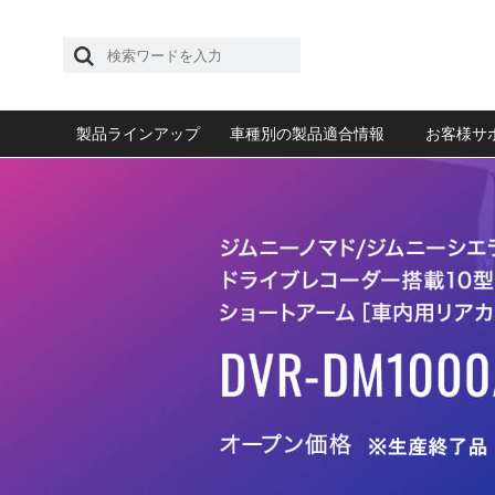
製品ラインアップ
車種別の製品適合情報
お客様サ