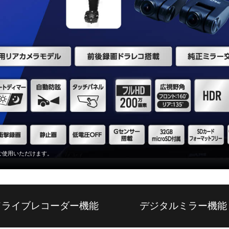
ご使用いただけます。
ドライブレコーダー機能
デジタルミラー機能