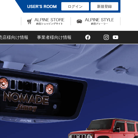
ログイン
新規登録
Facebook
Twitter
Instagram
YouTub
売店様向け情報
事業者様向け情報