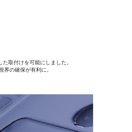
した取付けを可能にしました。
方視界の確保が有利に。