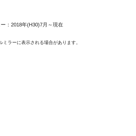
ニー：2018年(H30)7月～現在
ルミラーに表示される場合があります。