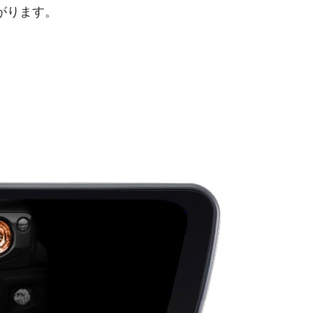
がります。