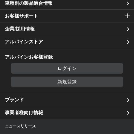
車種別の製品適合情報
お客様サポート
企業/採用情報
アルパインストア
アルパインお客様登録
ログイン
新規登録
ブランド
事業者様向け情報
ニュースリリース