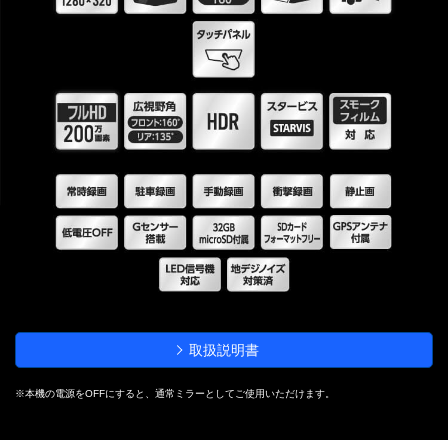
取扱説明書
※本機の電源をOFFにすると、通常ミラーとしてご使用いただけます。