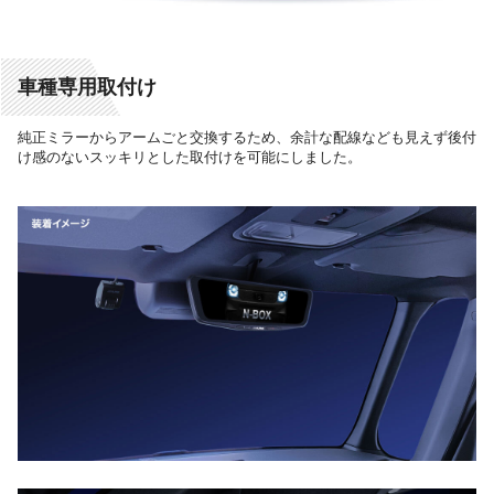
車種専用取付け
純正ミラーからアームごと交換するため、余計な配線なども見えず後付
け感のないスッキリとした取付けを可能にしました。