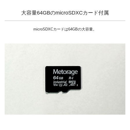
大容量64GBのmicroSDXCカード付属
microSDXCカードは64GBの大容量。