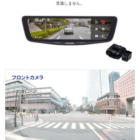
見逃しません。