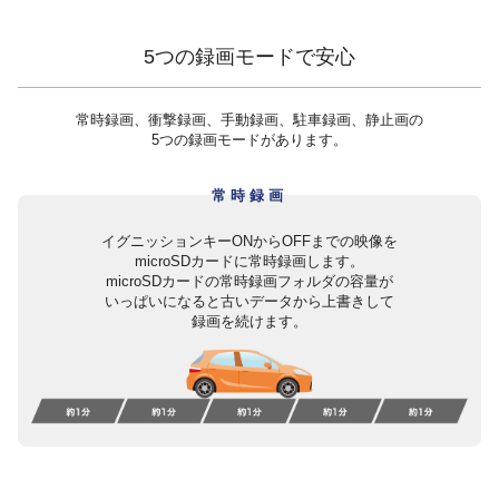
5つの録画モードで安心
常時録画、衝撃録画、手動録画、駐車録画、静止画の
5つの録画モードがあります。
常時録画
イグニッションキーONからOFFまでの映像を
microSDカードに常時録画します。
microSDカードの常時録画フォルダの容量が
いっぱいになると古いデータから上書きして
録画を続けます。