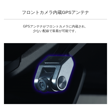
フロントカメラ内蔵GPSアンテナ
GPSアンテナがフロントカメラに内蔵され、
少ない配線で装着が可能です。