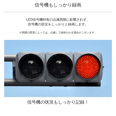
信号機もしっかり録画
LED信号機特有の点滅周期に影響されず、
信号機の状況をしっかりと録画します。
※周囲の環境によっては、点滅して録画される場合がございます。
信号機の状況もしっかり記録！