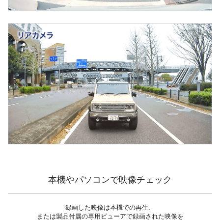
本機やパソコンで映像チェック
録画した映像は本機での再生、
または製品付属の専用ビューアで録画された映像を