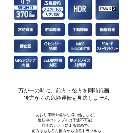
万が一の時に、前方・後方を同時録画。
後方からの危険運転も見逃しません
あおり運転や危険な追い越しなど、
運転中のトラブルは予測不可能。
前後のカメラによる録画で、
前方はもちろん後方から迫るトラブルも