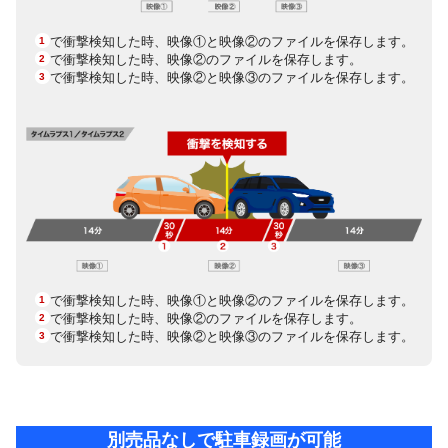
で衝撃検知した時、映像①と映像②のファイルを保存します。
1
で衝撃検知した時、映像②のファイルを保存します。
2
で衝撃検知した時、映像②と映像③のファイルを保存します。
3
で衝撃検知した時、映像①と映像②のファイルを保存します。
1
で衝撃検知した時、映像②のファイルを保存します。
2
で衝撃検知した時、映像②と映像③のファイルを保存します。
3
別売品なしで駐車録画が可能