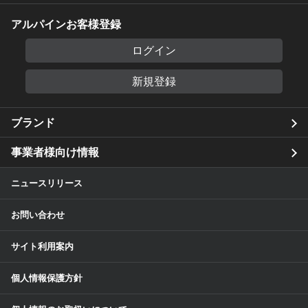
アルパインお客様登録
ログイン
新規登録
ブランド
事業者様向け情報
ニュースリリース
お問い合わせ
サイト利用案内
個人情報保護方針