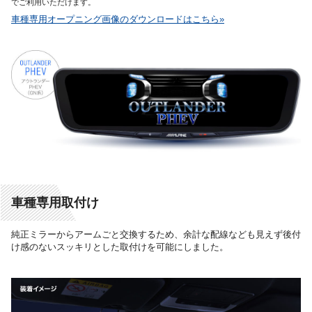
でご利用いただけます。
車種専用オープニング画像のダウンロードはこちら»
車種専用取付け
純正ミラーからアームごと交換するため、余計な配線なども見えず後付
け感のないスッキリとした取付けを可能にしました。