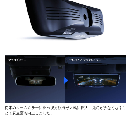
従来のルームミラーに比べ後方視野が大幅に拡大。死角が少なくなるこ
とで安全面も向上しました。