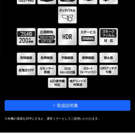
取扱説明書
※本機の電源をOFFにすると、通常ミラーとしてご使用いただけます。