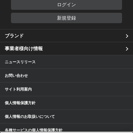
ログイン
新規登録
ブランド
事業者様向け情報
ニュースリリース
お問い合わせ
サイト利用案内
個人情報保護方針
個人情報のお取扱いについて
各種サービスの個人情報保護方針