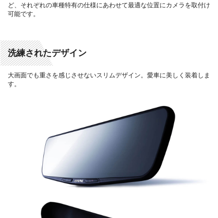
ど、それぞれの車種特有の仕様にあわせて
最適な位置にカメラを取付け
可能です。
洗練されたデザイン
大画面でも重さを感じさせないスリムデザイン。愛車に美しく装着しま
す。