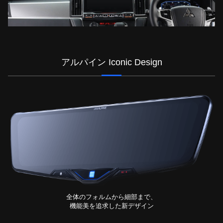
アルパイン Iconic Design
全体のフォルムから細部まで、
機能美を追求した新デザイン