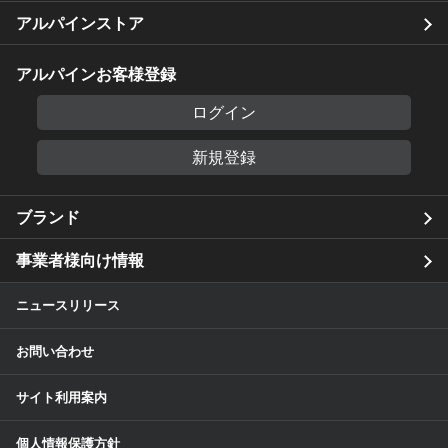
アルパインストア
アルパインお客様登録
ログイン
新規登録
ブランド
事業者様向け情報
ニュースリリース
お問い合わせ
サイト利用案内
個人情報保護方針