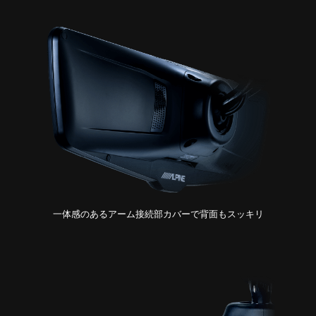
一体感のあるアーム接続部カバーで背面もスッキリ