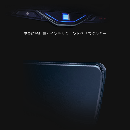
中央に光り輝く
インテリジェントクリスタルキー